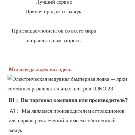
Лучший сервис
Прямая продажа с завода
Приглашаем клиентов со всего мира
направлять нам запросы.
Мы всегда ждем вас здесь
В1： Вы торговая компания или производитель?
A1： Мы являемся производителем аттракционов 
для парков развлечений и имеем собственный 
завод.