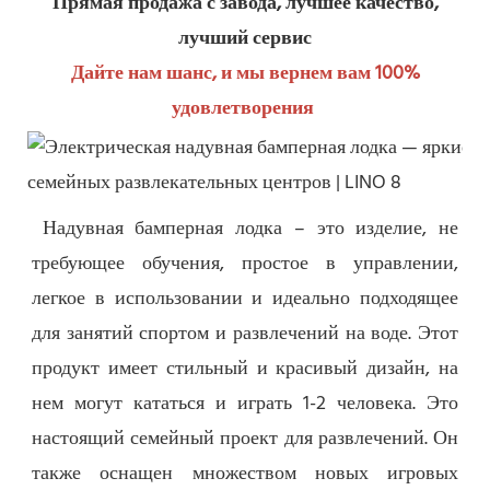
Прямая продажа с завода, лучшее качество, 
лучший сервис
Дайте нам шанс, и мы вернем вам 100% 
удовлетворения
Надувная бамперная лодка – это изделие, не 
требующее обучения, простое в управлении, 
легкое в использовании и идеально подходящее 
для занятий спортом и развлечений на воде. Этот 
продукт имеет стильный и красивый дизайн, на 
нем могут кататься и играть 1-2 человека. Это 
настоящий семейный проект для развлечений. Он 
также оснащен множеством новых игровых 