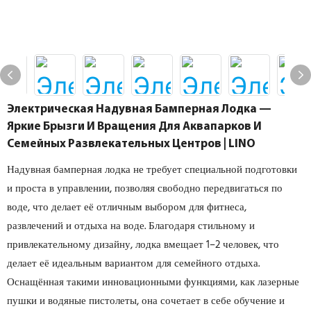
Электрическая Надувная Бамперная Лодка —
Яркие Брызги И Вращения Для Аквапарков И
Семейных Развлекательных Центров | LINO
Надувная бамперная лодка не требует специальной подготовки
и проста в управлении, позволяя свободно передвигаться по
воде, что делает её отличным выбором для фитнеса,
развлечений и отдыха на воде. Благодаря стильному и
привлекательному дизайну, лодка вмещает 1–2 человек, что
делает её идеальным вариантом для семейного отдыха.
Оснащённая такими инновационными функциями, как лазерные
пушки и водяные пистолеты, она сочетает в себе обучение и