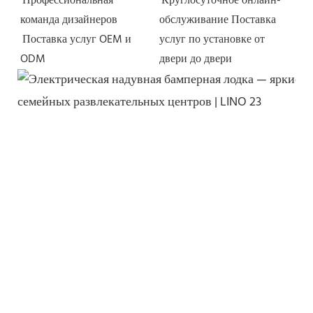
Профессиональная 
Круглосуточное онлайн-
команда дизайнеров
обслуживание
Поставка 
Поставка услуг OEM и 
услуг по установке от 
ODM
двери до двери