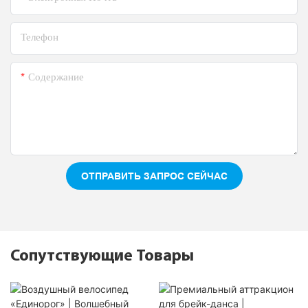
Телефон
Содержание
ОТПРАВИТЬ ЗАПРОС СЕЙЧАС
Сопутствующие Товары