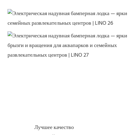
Лучшее качество