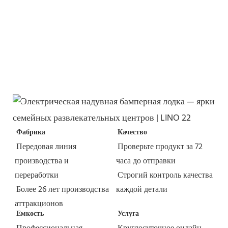
Фабрика
Качество
Передовая линия 
Проверьте продукт за 72 
производства и 
часа до отправки
переработки
Строгий контроль качества 
Более 26 лет производства 
каждой детали
аттракционов
Емкость
Услуга