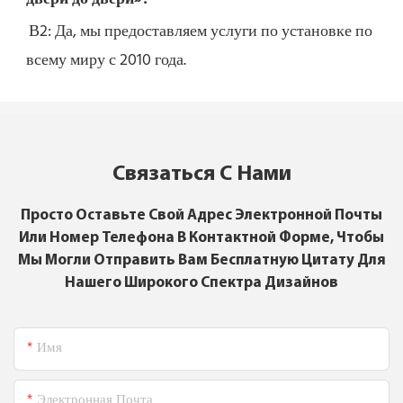
В2: Да, 
мы предоставляем услуги по установке по 
всему миру с 2010 года.
Связаться С Нами
Просто Оставьте Свой Адрес Электронной Почты
Или Номер Телефона В Контактной Форме, Чтобы
Мы Могли Отправить Вам Бесплатную Цитату Для
Нашего Широкого Спектра Дизайнов
Имя
Электронная Почта