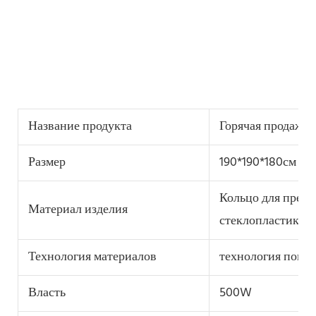
Название продукта
Горячая продажа 
Размер
190*190*180см
Кольцо для пред
Материал изделия
стеклопластика, 
Технология материалов
технология покр
Власть
500W