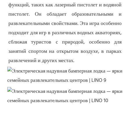
функций, таких как лазерный пистолет и водяной 
пистолет. Он обладает образовательными и 
развлекательными свойствами. Эта игра особенно 
подходит для игр в различных водных акваториях, 
сближая туристов с природой, особенно для 
занятий спортом на открытом воздухе, в парках 
развлечений и других местах.