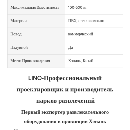
Максимальная Вместимость
100-500 кг
Материал
ПВХ, стекловолокно
Повод
коммерческий
Надувной
Да
Место Происхождения
Хэнань, Китай
LINO-Профессиональный 
проектировщик и производитель 
парков развлечений
Первый экспортер развлекательного 
оборудования в провинции Хэнань