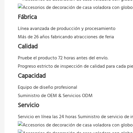
Fábrica
Línea avanzada de producción y procesamiento
Más de 26 años fabricando atracciones de feria
Calidad
Pruebe el producto 72 horas antes del envío.
Progreso estricto de inspección de calidad para cada pi
Capacidad
Equipo de diseño profesional
Suministro de OEM & Servicios ODM
Servicio
Servicio en línea las 24 horas
Suministro de servicio de i