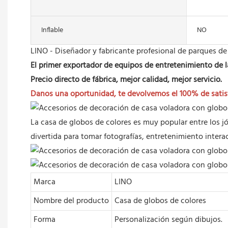
Inflable
NO
LINO - Diseñador y fabricante profesional de parques de
El primer exportador de equipos de entretenimiento de 
Precio directo de fábrica, mejor calidad, mejor servicio.
Danos una oportunidad, te devolvemos el 100% de satis
La casa de globos de colores es muy popular entre los j
divertida para tomar fotografías, entretenimiento interac
Marca
LINO
Nombre del producto
Casa de globos de colores
Forma
Personalización según dibujos.