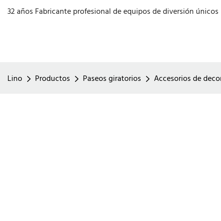
32 años Fabricante profesional de equipos de diversión únicos
Lino
Productos
Paseos giratorios
Accesorios de decor