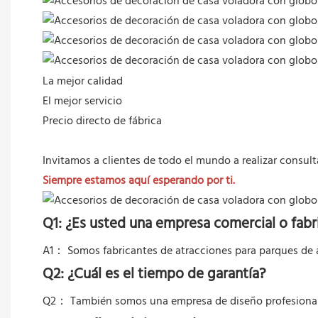
La mejor calidad
El mejor servicio
Precio directo de fábrica
Invitamos a clientes de todo el mundo a realizar consult
Siempre estamos aquí esperando por ti.
Q1: ¿Es usted una empresa comercial o fabr
A1： Somos fabricantes de atracciones para parques de a
Q2: ¿Cuál es el tiempo de garantía?
Q2：
También somos una empresa de diseño profesional