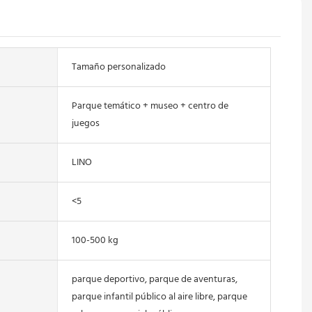
Tamaño personalizado
Parque temático + museo + centro de
juegos
LINO
<5
100-500 kg
parque deportivo, parque de aventuras,
parque infantil público al aire libre, parque