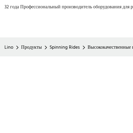
32 года Профессиональный производитель оборудования для р
Lino
Продукты
Spinning Rides
Высококачественные 