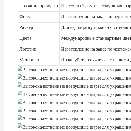
Название продукта
Красочный дом из воздушных ша
Форма
Изготовление на заказ по чертежа
Размер
Длину, ширину и высоту уточняйт
Цвета
Международные стандартные цве
Логотип
Изготовление на заказ по чертежа
Материал
Пожалуйста, свяжитесь с нашими 