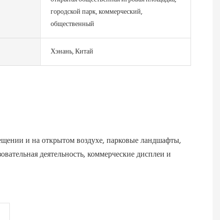
городской парк, коммерческий,
общественный
Хэнань, Китай
щении и на открытом воздухе, парковые ландшафты,
овательная деятельность, коммерческие дисплеи и