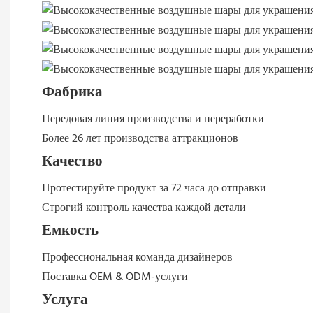
Фабрика
Передовая линия производства и переработки
Более 26 лет производства аттракционов
Качество
Протестируйте продукт за 72 часа до отправки
Строгий контроль качества каждой детали
Емкость
Профессиональная команда дизайнеров
Поставка OEM & ODM-услуги
Услуга