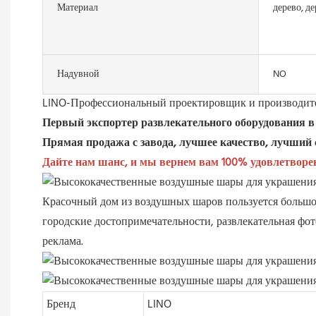
Материал
дерево, де
Надувной
NO
LINO-Профессиональный проектировщик и производите
Первый экспортер развлекательного оборудования 
Прямая продажа с завода, лучшее качество, лучший 
Дайте нам шанс, и мы вернем вам 100% удовлетворе
Красочный дом из воздушных шаров пользуется большо
городские достопримечательности, развлекательная фот
реклама.
Бренд
LINO