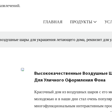
азвлечений.
ГЛАВНАЯ
ПРОДУКТЫ
УС
воздушные шары для украшения летающего дома, реквизит для 
Высококачественные Воздушные Ш
Для Уличного Оформления Фона
Красочный дом из воздушных шаров с его 
молодежью и в наши дни стал очень популя
многофункциональным интерактивным простр