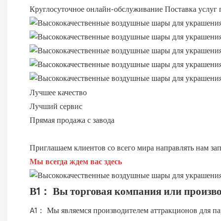
Круглосуточное онлайн-обслуживание
Поставка услуг 
Лучшее качество
Лучший сервис
Прямая продажа с завода
Приглашаем клиентов со всего мира направлять нам за
Мы всегда ждем вас здесь
В1： Вы торговая компания или произво
A1： Мы являемся производителем аттракционов для пар