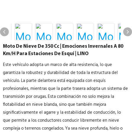
Moto De Nieve De 350 Cc | Emociones Invernales A 80
Km/h Para Estaciones De Esquí | LINO
Este vehículo adopta un marco de alta resistencia, lo que
garantiza la robustez y durabilidad de toda la estructura del
vehículo. La parte delantera está equipada con esquís
profesionales, mientras que la parte trasera adopta un sistema de
transmisión por orugas. Esta combinación no solo mejora la
flotabilidad en nieve blanda, sino que también mejora
significativamente el agarre y la estabilidad de conducción, lo
que permite a los conductores conducir libremente en nieve
compleja o terrenos congelados. Ya sea nieve profunda, hielo o