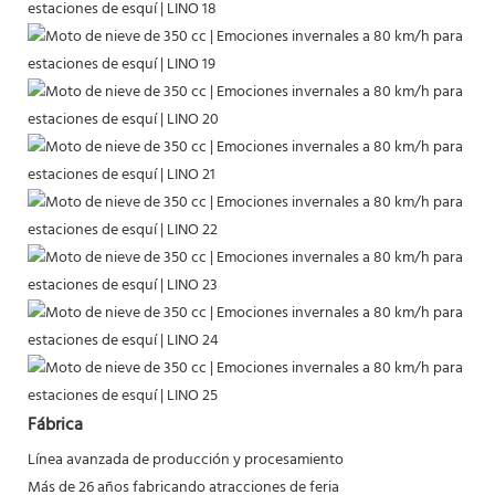
Fábrica
Línea avanzada de producción y procesamiento
Más de 26 años fabricando atracciones de feria