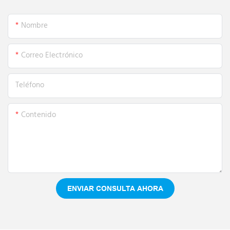
Nombre
Correo Electrónico
Teléfono
Contenido
ENVIAR CONSULTA AHORA