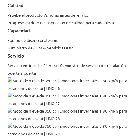
Calidad
Pruebe el producto 72 horas antes del envío.
Progreso estricto de inspección de calidad para cada pieza
Capacidad
Equipo de diseño profesional
Suministro de OEM & Servicios ODM
Servicio
Servicio en línea las 24 horas
Suministro de servicio de instalación
puerta a puerta