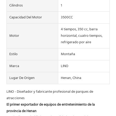
Cilindros
1
Capacidad Del Motor
3500CC
4 tiempos, 350 cc, barra
Motor
horizontal, cuatro tiempos,
refrigerado por aire
Estilo
Montaña
Marca
LINO
Lugar De Origen
Henan, China
LINO - Diseñador y fabricante profesional de parques de
atracciones
El primer exportador de equipos de entretenimiento de la
provincia de Henan