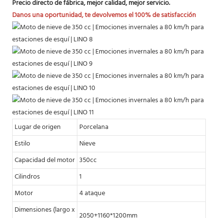
Precio directo de fábrica, mejor calidad, mejor servicio.
Danos una oportunidad, te devolvemos el 100% de satisfacción
Lugar de origen
Porcelana
Estilo
Nieve
Capacidad del motor
350cc
Cilindros
1
Motor
4 ataque
Dimensiones (largo x
2050+1160*1200mm