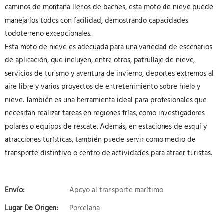
caminos de montaña llenos de baches, esta moto de nieve puede
manejarlos todos con facilidad, demostrando capacidades
todoterreno excepcionales.
Esta moto de nieve es adecuada para una variedad de escenarios
de aplicación, que incluyen, entre otros, patrullaje de nieve,
servicios de turismo y aventura de invierno, deportes extremos al
aire libre y varios proyectos de entretenimiento sobre hielo y
nieve. También es una herramienta ideal para profesionales que
necesitan realizar tareas en regiones frías, como investigadores
polares o equipos de rescate. Además, en estaciones de esquí y
atracciones turísticas, también puede servir como medio de
transporte distintivo o centro de actividades para atraer turistas.
Envío:
Apoyo al transporte marítimo
Lugar De Origen:
Porcelana