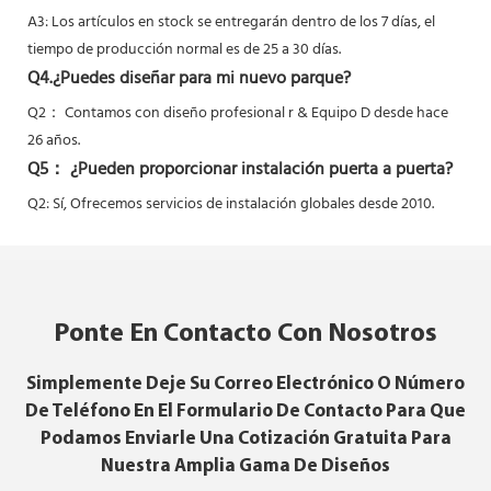
A3: Los artículos en stock se entregarán dentro de los 7 días, el
tiempo de producción normal es de 25 a 30 días.
Q4.¿Puedes diseñar para mi nuevo parque?
Q2：
Contamos con diseño profesional r & Equipo D desde hace
26 años.
Q5：
¿Pueden proporcionar instalación puerta a puerta?
Q2: Sí,
Ofrecemos servicios de instalación globales desde 2010.
Ponte En Contacto Con Nosotros
Simplemente Deje Su Correo Electrónico O Número
De Teléfono En El Formulario De Contacto Para Que
Podamos Enviarle Una Cotización Gratuita Para
Nuestra Amplia Gama De Diseños