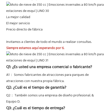
La mejor calidad
El mejor servicio
Precio directo de fábrica
Invitamos a clientes de todo el mundo a realizar consultas.
Siempre estamos aquí esperando por ti.
Q1: ¿Es usted una empresa comercial o fabricante?
A1： Somos fabricantes de atracciones para parques de
atracciones con nuestra propia fábrica.
Q2: ¿Cuál es el tiempo de garantía?
Q2：
También somos una empresa de diseño profesional. &
Equipo D.
Q3: ¿Cuál es el tiempo de entrega?