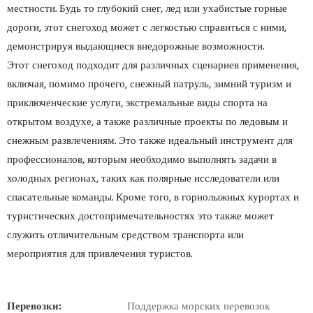
местности. Будь то глубокий снег, лед или ухабистые горные
дороги, этот снегоход может с легкостью справиться с ними,
демонстрируя выдающиеся внедорожные возможности.
Этот снегоход подходит для различных сценариев применения,
включая, помимо прочего, снежный патруль, зимний туризм и
приключенческие услуги, экстремальные виды спорта на
открытом воздухе, а также различные проекты по ледовым и
снежным развлечениям. Это также идеальный инструмент для
профессионалов, которым необходимо выполнять задачи в
холодных регионах, таких как полярные исследователи или
спасательные команды. Кроме того, в горнолыжных курортах и
туристических достопримечательностях это также может
служить отличительным средством транспорта или
мероприятия для привлечения туристов.
Перевозки:
Поддержка морских перевозок