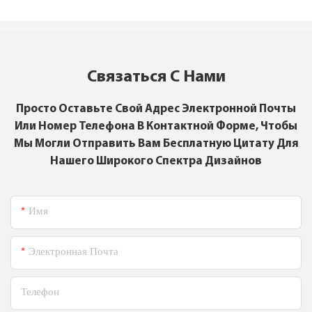
Связаться С Нами
Просто Оставьте Свой Адрес Электронной Почты
Или Номер Телефона В Контактной Форме, Чтобы
Мы Могли Отправить Вам Бесплатную Цитату Для
Нашего Широкого Спектра Дизайнов
Имя
Электронная Почта
Телефон