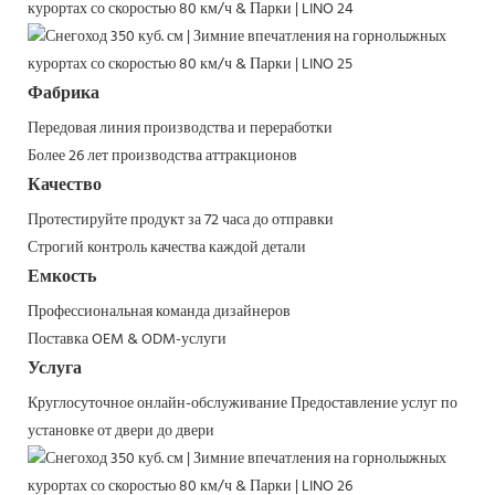
Фабрика
Передовая линия производства и переработки
Более 26 лет производства аттракционов
Качество
Протестируйте продукт за 72 часа до отправки
Строгий контроль качества каждой детали
Емкость
Профессиональная команда дизайнеров
Поставка OEM & ODM-услуги
Услуга
Круглосуточное онлайн-обслуживание
Предоставление услуг по
установке от двери до двери