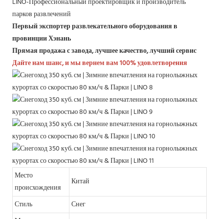
LINO-Профессиональный проектировщик и производитель
парков развлечений
Первый экспортер развлекательного оборудования в
провинции Хэнань
Прямая продажа с завода, лучшее качество, лучший сервис
Дайте нам шанс, и мы вернем вам 100% удовлетворения
Место
Китай
происхождения
Стиль
Снег