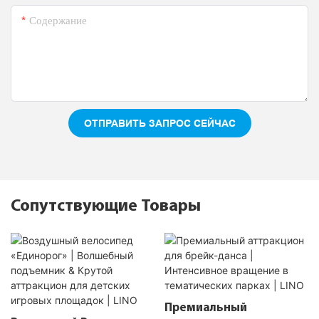
Содержание
ОТПРАВИТЬ ЗАПРОС СЕЙЧАС
Сопутствующие Товары
Премиальный