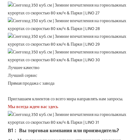
Лучшее качество
Лучший сервис
Прямая продажа с завода
Приглашаем клиентов со всего мира направлять нам запросы.
Мы всегда ждем вас здесь
В1： Вы торговая компания или производитель?