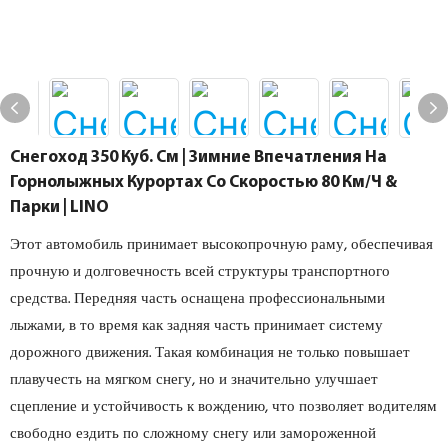
Снегоход 350 Куб. См | Зимние Впечатления На
Горнолыжных Курортах Со Скоростью 80 Км/ч &
Парки | LINO
Этот автомобиль принимает высокопрочную раму, обеспечивая
прочную и долговечность всей структуры транспортного
средства. Передняя часть оснащена профессиональными
лыжами, в то время как задняя часть принимает систему
дорожного движения. Такая комбинация не только повышает
плавучесть на мягком снегу, но и значительно улучшает
сцепление и устойчивость к вождению, что позволяет водителям
свободно ездить по сложному снегу или замороженной