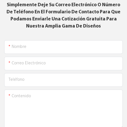
Simplemente Deje Su Correo Electrónico O Número
De Teléfono En El Formulario De Contacto Para Que
Podamos Enviarle Una Cotización Gratuita Para
Nuestra Amplia Gama De Diseños
Nombre
Correo Electrónico
Teléfono
Contenido