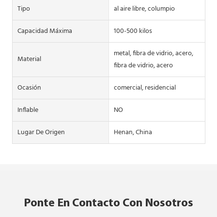
Tipo
al aire libre, columpio
Capacidad Máxima
100-500 kilos
metal, fibra de vidrio, acero,
Material
fibra de vidrio, acero
Ocasión
comercial, residencial
Inflable
NO
Lugar De Origen
Henan, China
Ponte En Contacto Con Nosotros