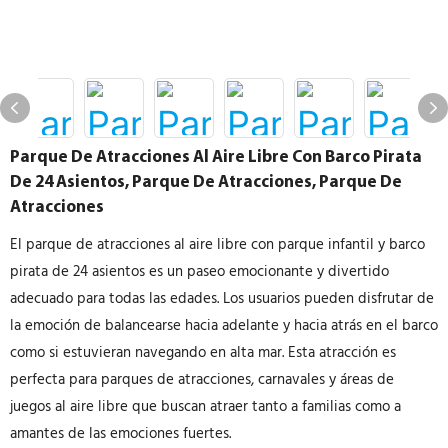
Parque De Atracciones Al Aire Libre Con Barco Pirata
De 24 Asientos, Parque De Atracciones, Parque De
Atracciones
El parque de atracciones al aire libre con parque infantil y barco
pirata de 24 asientos es un paseo emocionante y divertido
adecuado para todas las edades. Los usuarios pueden disfrutar de
la emoción de balancearse hacia adelante y hacia atrás en el barco
como si estuvieran navegando en alta mar. Esta atracción es
perfecta para parques de atracciones, carnavales y áreas de
juegos al aire libre que buscan atraer tanto a familias como a
amantes de las emociones fuertes.