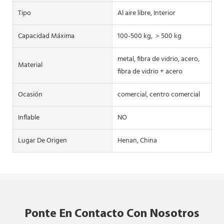
Tipo
Al aire libre, Interior
Capacidad Máxima
100-500 kg, ＞500 kg
metal, fibra de vidrio, acero,
Material
fibra de vidrio + acero
Ocasión
comercial, centro comercial
Inflable
NO
Lugar De Origen
Henan, China
Ponte En Contacto Con Nosotros