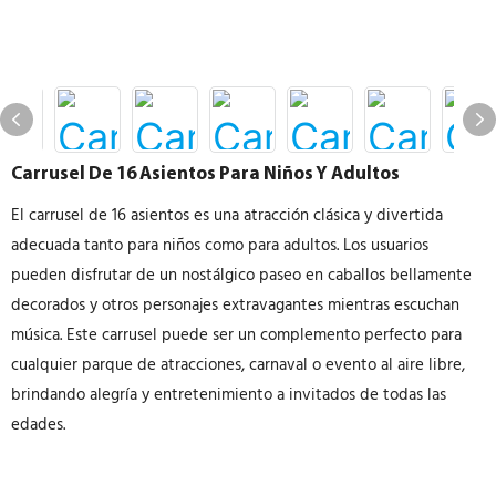
Carrusel De 16 Asientos Para Niños Y Adultos
El carrusel de 16 asientos es una atracción clásica y divertida
adecuada tanto para niños como para adultos. Los usuarios
pueden disfrutar de un nostálgico paseo en caballos bellamente
decorados y otros personajes extravagantes mientras escuchan
música. Este carrusel puede ser un complemento perfecto para
cualquier parque de atracciones, carnaval o evento al aire libre,
brindando alegría y entretenimiento a invitados de todas las
edades.