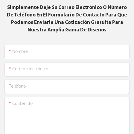
Simplemente Deje Su Correo Electrónico O Número
De Teléfono En El Formulario De Contacto Para Que
Podamos Enviarle Una Cotización Gratuita Para
Nuestra Amplia Gama De Diseños
Nombre
Correo Electrónico
Teléfono
Contenido