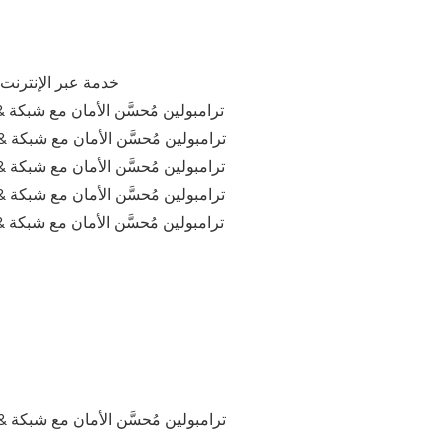
خدمة عبر الإنترنت على 