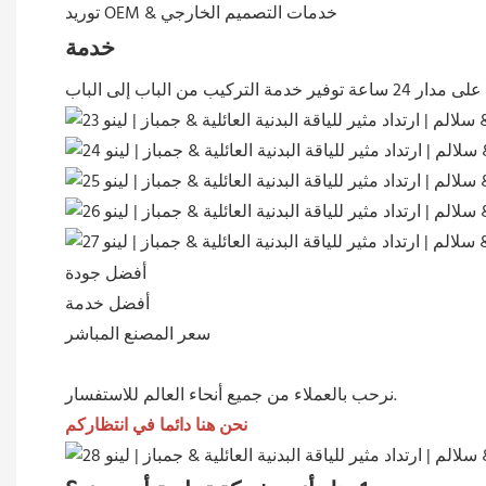
توريد OEM & خدمات التصميم الخارجي
خدمة
مدار 24 ساعة
توفير خدمة التركيب من الباب إلى الباب
أفضل جودة
أفضل خدمة
سعر المصنع المباشر
نرحب بالعملاء من جميع أنحاء العالم للاستفسار.
نحن هنا دائما في انتظاركم