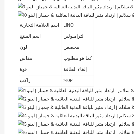
LINO
اسم العلامة التجارية
الترامبولين
اسم المنتج
مخصص
لون
كما هو مطلوب
مقاس
إلغاء الطاقة
قوة
>10P
راكب