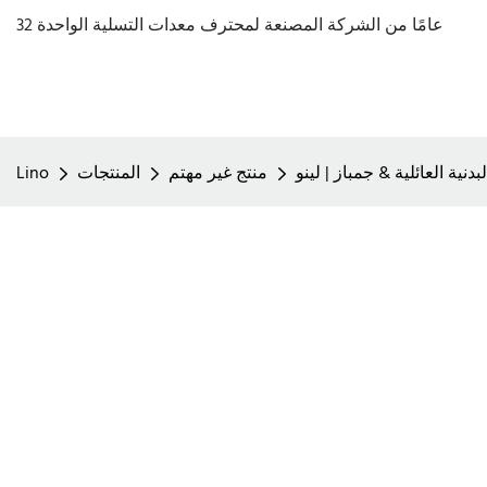
32 عامًا من الشركة المصنعة لمحترف معدات التسلية الواحدة
دنية العائلية & جمباز | لينو
منتج غير مهتم
المنتجات
Lino