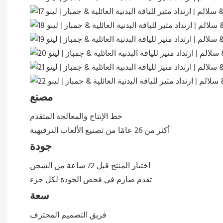
مصنع
خط الإنتاج والمعالجة المتقدم
أكثر من 26 عامًا من تصنيع الألعاب الترفيهية
جودة
اختبار المنتج قبل 72 ساعة من الشحن
تقدم صارم في فحص الجودة لكل جزء
سعة
فريق التصميم المحترف