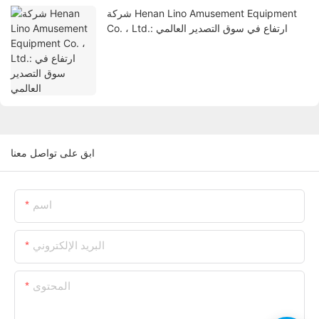
شركة Henan Lino Amusement Equipment
Co. ، Ltd.: ارتفاع في سوق التصدير العالمي
ابق على تواصل معنا
اسم
البريد الإلكتروني
المحتوى