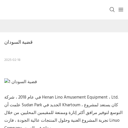
قضية السودان
2025-02-18
في عام 2018 ، شركة Henan Lino Amusement Equipment ، Ltd.
علمت أن Sudan Park الجديد في Khartoum ، كان يستعد لمشروع
التوسع لتوفير مرافق أكثر إثارة وممتعة للمقيمين المحليين. من خلال
تجربة المشروع الغنية وحلول المنتجات عالية الجودة ، فازت Linuo