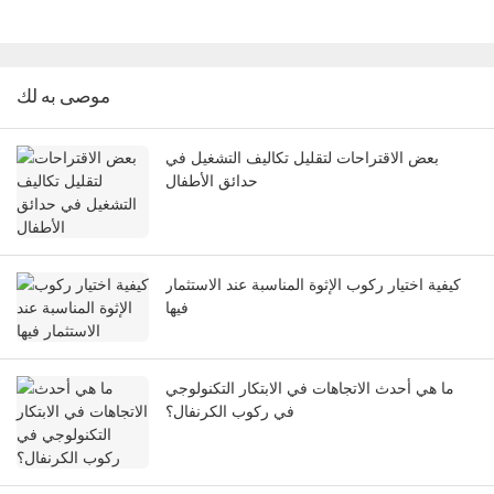
موصى به لك
بعض الاقتراحات لتقليل تكاليف التشغيل في
حدائق الأطفال
كيفية اختيار ركوب الإثوة المناسبة عند الاستثمار
فيها
ما هي أحدث الاتجاهات في الابتكار التكنولوجي
في ركوب الكرنفال؟