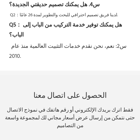
س4. هل يمكنك تصميم حديقتي الجديدة؟
لدينا فريق تصميم احترافي للبحث والتطوير لمدة 26 عامًا.
Q2：
هل يمكنك توفير خدمة التركيب من الباب إلى 
Q5：
الباب؟
س2: نعم، 
نحن نقدم خدمات التثبيت العالمية منذ عام 
2010.
الحصول على اتصال معنا
فقط اترك بريدك الإلكتروني أو رقم هاتفك في نموذج الاتصال
حتى نتمكن من إرسال عرض أسعار مجاني لك لمجموعة واسعة
من التصاميم