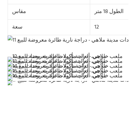
الطول 18 متر
مقاس
12
سعة