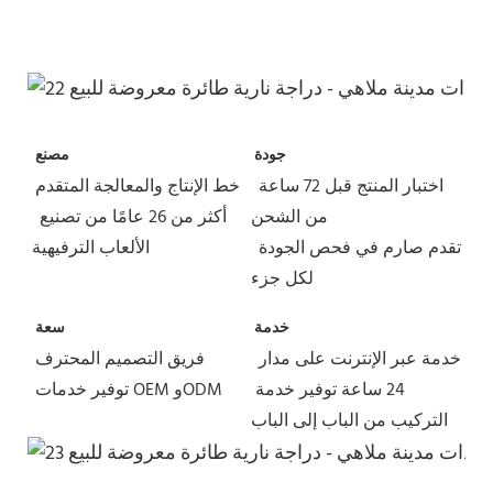
جودة
مصنع
اختبار المنتج قبل 72 ساعة 
خط الإنتاج والمعالجة المتقدم
من الشحن
أكثر من 26 عامًا من تصنيع 
تقدم صارم في فحص الجودة 
الألعاب الترفيهية
لكل جزء
خدمة
سعة
خدمة عبر الإنترنت على مدار 
فريق التصميم المحترف
24 ساعة
توفير خدمة 
توفير خدمات OEM وODM
التركيب من الباب إلى الباب