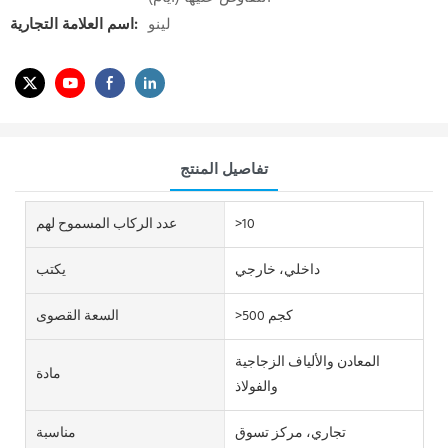
لينو
اسم العلامة التجارية:
تفاصيل المنتج
>10
عدد الركاب المسموح لهم
داخلي، خارجي
يكتب
>500 كجم
السعة القصوى
المعادن والألياف الزجاجية
مادة
والفولاذ
تجاري، مركز تسوق
مناسبة