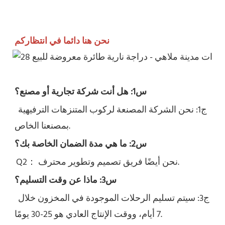
نحن هنا دائما في انتظاركم
س1: هل أنت شركة تجارية أو مصنع؟
ج1: نحن الشركة المصنعة لركوب المتنزهات الترفيهية 
بمصنعنا الخاص.
س2: ما هي مدة الضمان الخاصة بك؟
نحن أيضًا فريق تصميم وتطوير محترف.
Q2： 
س3: ماذا عن وقت التسليم؟
ج3: سيتم تسليم الرحلات الموجودة في المخزون خلال 
7 أيام، ووقت الإنتاج العادي هو 25-30 يومًا.