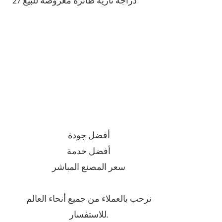
أفضل جودة
أفضل خدمة
سعر المصنع المباشر
نرحب بالعملاء من جميع أنحاء العالم
للاستفسار.