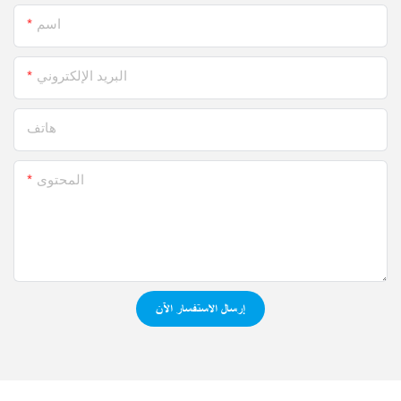
اسم
البريد الإلكتروني
هاتف
المحتوى
إرسال الاستفسار الآن