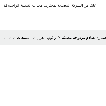
32 عامًا من الشركة المصنعة لمحترف معدات التسلية الواحدة
، سيارة تصادم مزدوجة مضيئة
ركوب الغزل
المنتجات
Lino