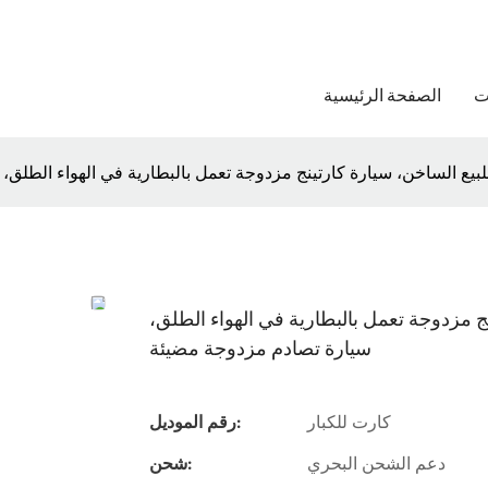
ت
الصفحة الرئيسية
للبيع الساخن، سيارة كارتينج مزدوجة تعمل بالبطارية في الهواء الطلق
نج مزدوجة تعمل بالبطارية في الهواء الطلق،
سيارة تصادم مزدوجة مضيئة
كارت للكبار
رقم الموديل:
دعم الشحن البحري
شحن: