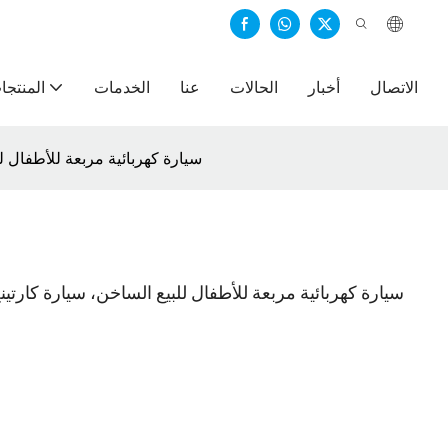
الاتصال
أخبار
الحالات
عنا
الخدمات
المنتجا
سيارة كهربائية مربعة للأطفال 
سيارة كهربائية مربعة للأطفال للبيع الساخن، سيارة كارتي