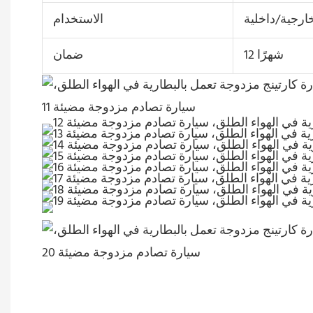
ارجية/داخلية
الاستخدام
12 شهرًا
ضمان