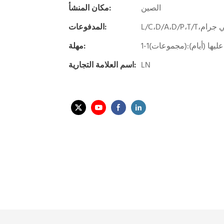
الصين
مكان المنشأ:
المدفوعات:
مهلة:
LN
اسم العلامة التجارية: