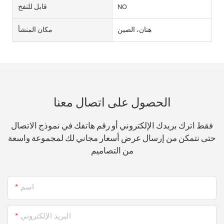
NO
قابل للنفخ
هنان، الصين
مكان المنشأ
الحصول على اتصال معنا
فقط اترك بريدك الإلكتروني أو رقم هاتفك في نموذج الاتصال
حتى نتمكن من إرسال عرض أسعار مجاني لك لمجموعة واسعة
من التصاميم
اسم
البريد الإلكتروني