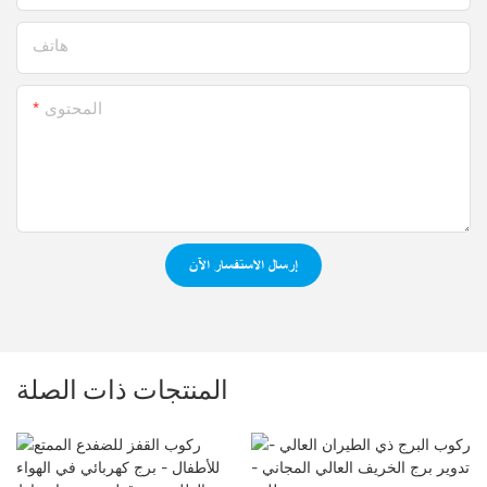
هاتف
المحتوى
إرسال الاستفسار الآن
المنتجات ذات الصلة