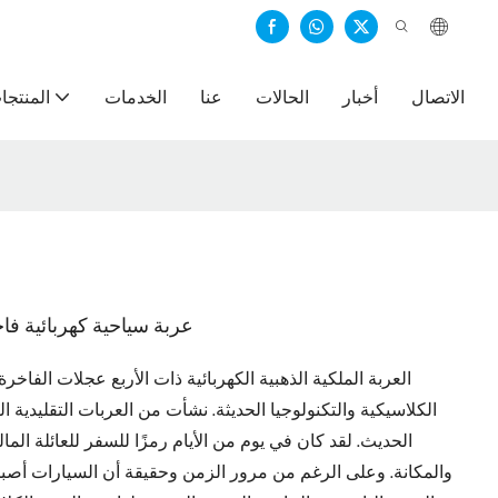
الاتصال
أخبار
الحالات
عنا
الخدمات
المنتجا
عربة سياحية كهربائية فاخ
العربة الملكية الذهبية الكهربائية ذات الأربع عجلات الفاخ
الكلاسيكية والتكنولوجيا الحديثة. نشأت من العربات التقليدية ا
الحديث. لقد كان في يوم من الأيام رمزًا للسفر للعائلة المالك
والمكانة. وعلى الرغم من مرور الزمن وحقيقة أن السيارات أصبحت