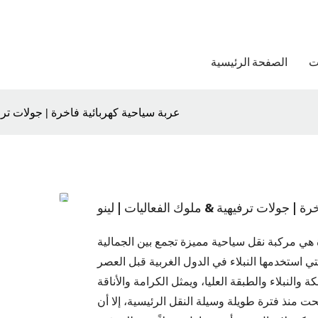
ت
الصفحة الرئيسية
عربة سياحية كهربائية فاخرة | جولات ترفي
رة | جولات ترفيهية & ملوك الفعاليات | لينو
رة هي مركبة نقل سياحية مميزة تجمع بين الجمالية
لتي استخدمها النبلاء في الدول الغربية قبل العصر
ة والنبلاء والطبقة العليا، ويمثل الكرامة والأناقة
 منذ فترة طويلة وسيلة النقل الرئيسية، إلا أن