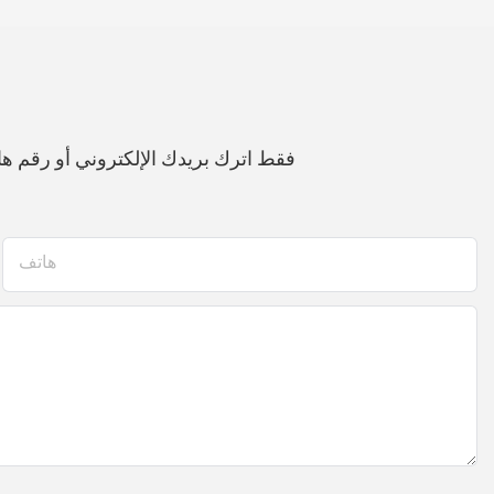
فقط اترك بريدك الإلكتروني أو رقم 
هاتف