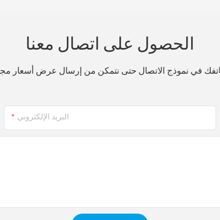
الحصول على اتصال معنا
هاتفك في نموذج الاتصال حتى نتمكن من إرسال عرض أسعار مج
البريد الإلكتروني