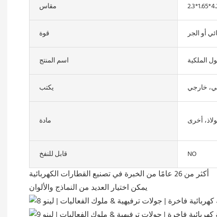
مقاس
ائي أو الجر
قوة
ول الملكية
اسم المنتج
ي، خارجي
يكتب
ولاذ، أخرى
مادة
NO
قابل للنفخ
أكثر من 26 عامًا من الخبرة في تصنيع القطارات الكهربائية
يمكن اختيار العديد من النماذج والألوان