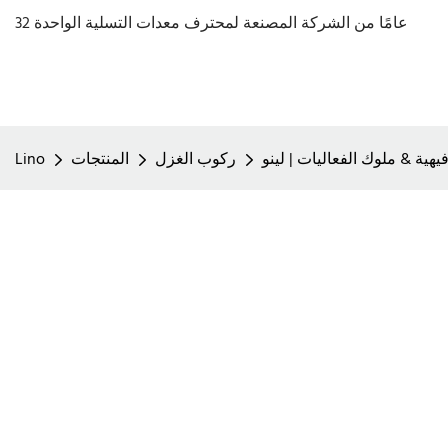
32 عامًا من الشركة المصنعة لمحترف معدات التسلية الواحدة
هية & ملوك الفعاليات | لينو
ركوب الغزل
المنتجات
Lino