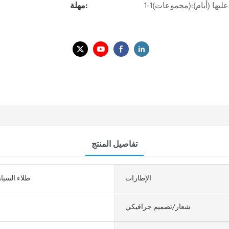
مهلة:
تفاصيل المنتج
الإطارات
طلاء السيا
شعار/تصميم جرافيكي