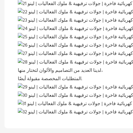
لدينا العديد من التصاميم والألوان لتختار منها،
المتطلبات المخصصة مقبولة أيضًا.