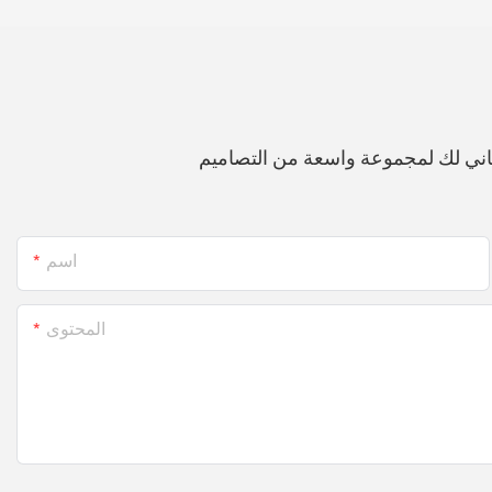
اني لك لمجموعة واسعة من التصاميم
اسم
المحتوى