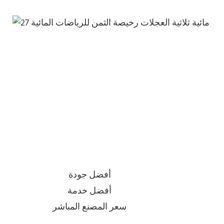
أفضل جودة
أفضل خدمة
سعر المصنع المباشر