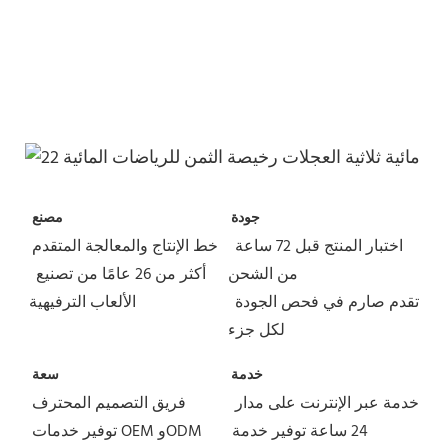
جودة
مصنع
اختبار المنتج قبل 72 ساعة 
خط الإنتاج والمعالجة المتقدم
من الشحن
أكثر من 26 عامًا من تصنيع 
تقدم صارم في فحص الجودة 
الألعاب الترفيهية
لكل جزء
خدمة
سعة
خدمة عبر الإنترنت على مدار 
فريق التصميم المحترف
24 ساعة
توفير خدمة 
توفير خدمات OEM وODM