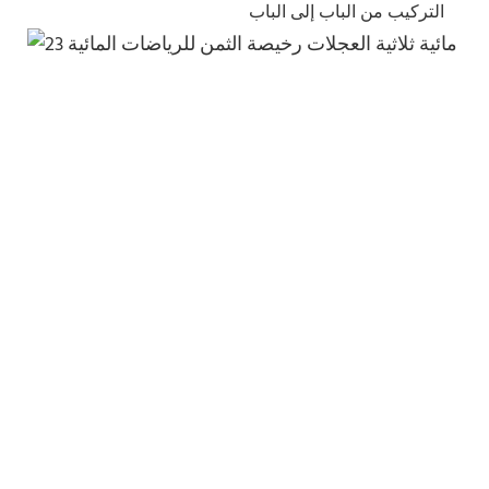
التركيب من الباب إلى الباب