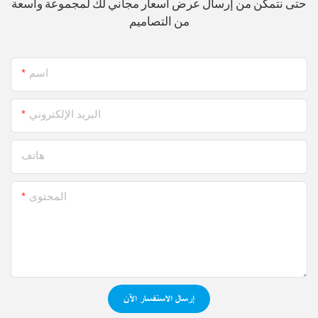
حتى نتمكن من إرسال عرض أسعار مجاني لك لمجموعة واسعة
من التصاميم
اسم
البريد الإلكتروني
هاتف
المحتوى
إرسال الاستفسار الآن