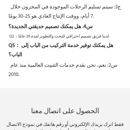
ج3: سيتم تسليم الرحلات الموجودة في المخزون خلال 
7 أيام، ووقت الإنتاج العادي هو 25-30 يومًا.
س4. هل يمكنك تصميم حديقتي الجديدة؟
لدينا فريق تصميم احترافي للبحث والتطوير لمدة 26 عامًا.
Q2：
هل يمكنك توفير خدمة التركيب من الباب إلى 
Q5：
الباب؟
س2: نعم، 
نحن نقدم خدمات التثبيت العالمية منذ عام 
2010.
الحصول على اتصال معنا
فقط اترك بريدك الإلكتروني أو رقم هاتفك في نموذج الاتصال