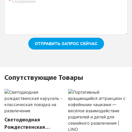
Содержание
ОТПРАВИТЬ ЗАПРОС СЕЙЧАС
Сопутствующие Товары
Светодиодная
Рождественская