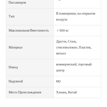
Пассажиров
В помещении, на открытом
Тип
воздухе
Максимальная Вместимость
＞500 кг
Другое, Сталь,
Материал
стекловолокно, Пластик,
металл
коммерческий, торговый
Повод
центр
Надувной
NO
Место Происхождения
Хэнань, Китай