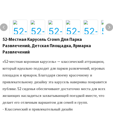
52-Местная Карусель Crown Для Парка
Развлечений, Детская Площадка, Ярмарка
Развлечений
«52-местная коронная карусель» — классический аттракцион,
который идеально подходит для парков развлечений, игровых
площадок и ярмарок. Благодаря своему красочному и
привлекательному дизайну эта карусель наверняка понравится
публике. 52 сиденья обеспечивают достаточно места для всех
желающих насладиться захватывающей поездкой вместе, что
делает его отличным вариантом для семей и групп.
- Классический и привлекательный дизайн