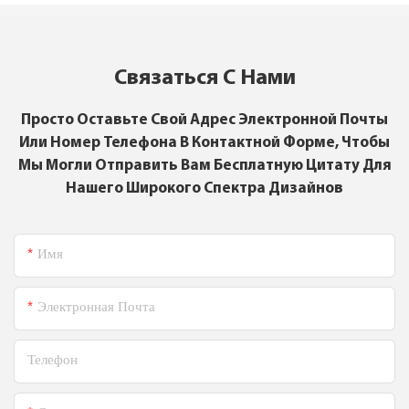
Связаться С Нами
Просто Оставьте Свой Адрес Электронной Почты
Или Номер Телефона В Контактной Форме, Чтобы
Мы Могли Отправить Вам Бесплатную Цитату Для
Нашего Широкого Спектра Дизайнов
Имя
Электронная Почта
Телефон