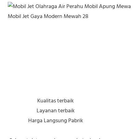
Kualitas terbaik
Layanan terbaik
Harga Langsung Pabrik