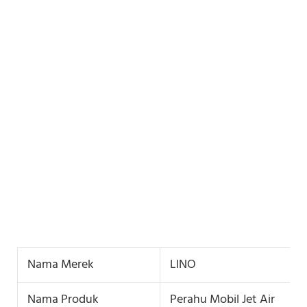
Nama Merek
LINO
Nama Produk
Perahu Mobil Jet Air