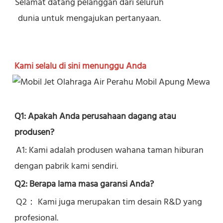
Selamat datang pelanggan dari seluruh
dunia untuk mengajukan pertanyaan.
Kami selalu di sini menunggu Anda
Q1: Apakah Anda perusahaan dagang atau 
produsen?
A1: Kami adalah produsen wahana taman hiburan 
dengan pabrik kami sendiri.
Q2: Berapa lama masa garansi Anda?
Q2： 
Kami juga merupakan tim desain R&D yang 
profesional.