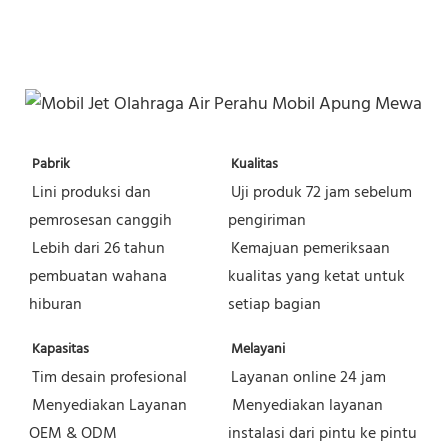
Pabrik
Kualitas
Lini produksi dan 
Uji produk 72 jam sebelum 
pemrosesan canggih
pengiriman
Lebih dari 26 tahun 
Kemajuan pemeriksaan 
pembuatan wahana 
kualitas yang ketat untuk 
hiburan
setiap bagian
Kapasitas
Melayani
Tim desain profesional
Layanan online 24 jam
Menyediakan Layanan 
Menyediakan layanan 
OEM & ODM
instalasi dari pintu ke pintu