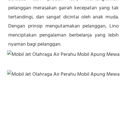
pelanggan merasakan gairah kecepatan yang tak 
tertandingi, dan sangat dicintai oleh anak muda. 
Dengan prinsip mengutamakan pelanggan, Lino 
menciptakan pengalaman berbelanja yang lebih 
nyaman bagi pelanggan.