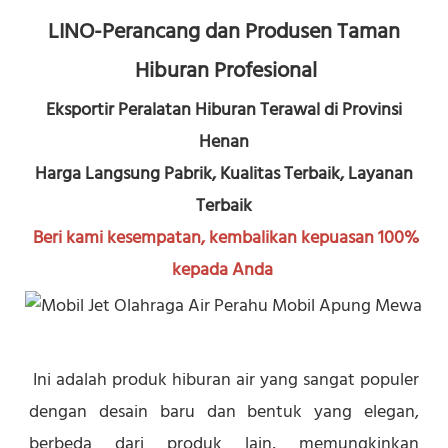
LINO-Perancang dan Produsen Taman 
Hiburan Profesional
Eksportir Peralatan Hiburan Terawal di Provinsi 
Henan
Harga Langsung Pabrik, Kualitas Terbaik, Layanan 
Terbaik
Beri kami kesempatan, kembalikan kepuasan 100% 
kepada Anda
Ini adalah produk hiburan air yang sangat populer 
dengan desain baru dan bentuk yang elegan, 
berbeda dari produk lain, memungkinkan 