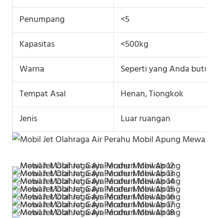
Penumpang
<5
Kapasitas
<500kg
Warna
Seperti yang Anda butuh
Tempat Asal
Henan, Tiongkok
Jenis
Luar ruangan