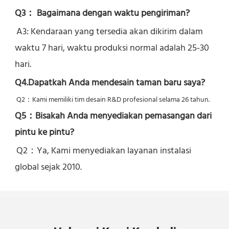
Q3： Bagaimana dengan waktu pengiriman?
A3: Kendaraan yang tersedia akan dikirim dalam 
waktu 7 hari, waktu produksi normal adalah 25-30 
hari.
Q4.Dapatkah Anda mendesain taman baru saya?
Q2：
Kami memiliki tim desain R&D profesional selama 26 tahun.
Q5：
Bisakah Anda menyediakan pemasangan dari 
pintu ke pintu?
Q2：Ya, 
Kami menyediakan layanan instalasi 
global sejak 2010.