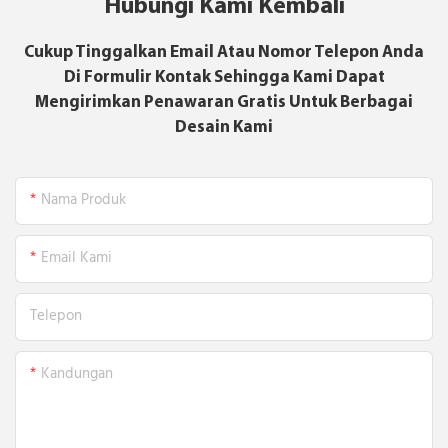
Hubungi Kami Kembali
Cukup Tinggalkan Email Atau Nomor Telepon Anda
Di Formulir Kontak Sehingga Kami Dapat
Mengirimkan Penawaran Gratis Untuk Berbagai
Desain Kami
Nama Produk
Email Kami
Telepon
Kandungan