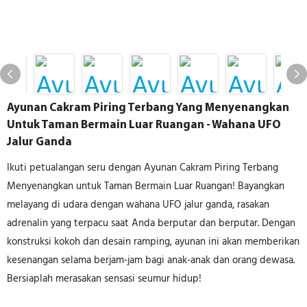
Ayunan Cakram Piring Terbang Yang Menyenangkan
Untuk Taman Bermain Luar Ruangan - Wahana UFO
Jalur Ganda
Ikuti petualangan seru dengan Ayunan Cakram Piring Terbang
Menyenangkan untuk Taman Bermain Luar Ruangan! Bayangkan
melayang di udara dengan wahana UFO jalur ganda, rasakan
adrenalin yang terpacu saat Anda berputar dan berputar. Dengan
konstruksi kokoh dan desain ramping, ayunan ini akan memberikan
kesenangan selama berjam-jam bagi anak-anak dan orang dewasa.
Bersiaplah merasakan sensasi seumur hidup!