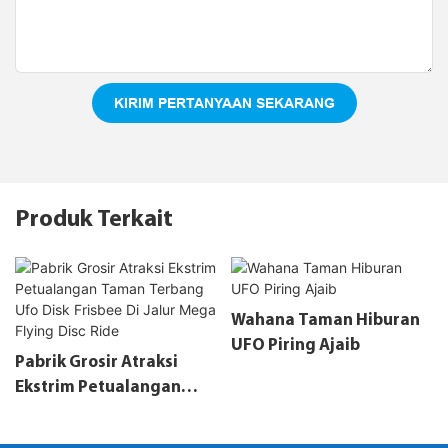
KIRIM PERTANYAAN SEKARANG
Produk Terkait
Wahana Taman Hiburan
UFO Piring Ajaib
Pabrik Grosir Atraksi
Ekstrim Petualangan
Taman Terbang Ufo Disk
Frisbee Di Jalur Mega