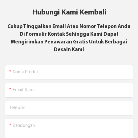
Hubungi Kami Kembali
Cukup Tinggalkan Email Atau Nomor Telepon Anda
Di Formulir Kontak Sehingga Kami Dapat
Mengirimkan Penawaran Gratis Untuk Berbagai
Desain Kami
Nama Produk
Email Kami
Telepon
Kandungan