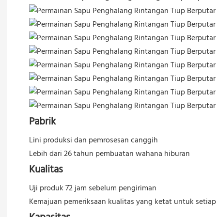
Pabrik
Lini produksi dan pemrosesan canggih
Lebih dari 26 tahun pembuatan wahana hiburan
Kualitas
Uji produk 72 jam sebelum pengiriman
Kemajuan pemeriksaan kualitas yang ketat untuk setiap