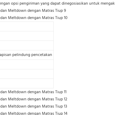
dengan opsi pengiriman yang dapat dinegosiasikan untuk menga
lapisan pelindung pencetakan