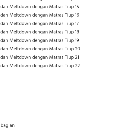
 bagian