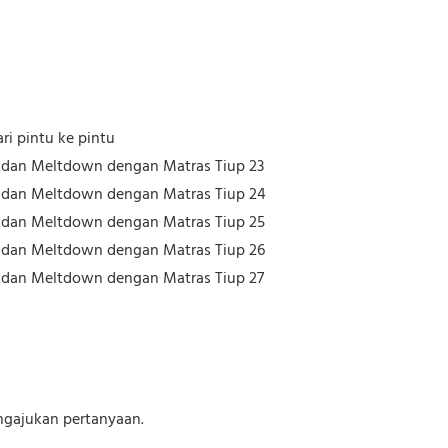
ri pintu ke pintu
ngajukan pertanyaan.