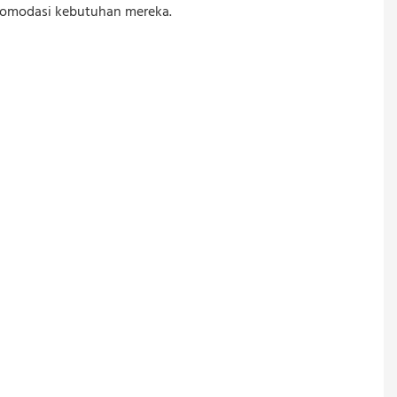
komodasi kebutuhan mereka.