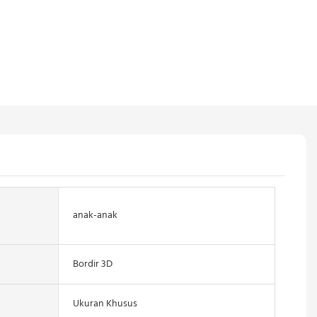
anak-anak
Bordir 3D
Ukuran Khusus