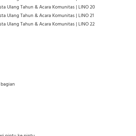
 bagian