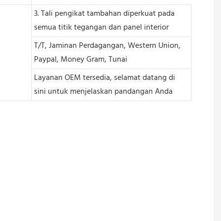
3. Tali pengikat tambahan diperkuat pada
semua titik tegangan dan panel interior
T/T, Jaminan Perdagangan, Western Union,
Paypal, Money Gram, Tunai
Layanan OEM tersedia, selamat datang di
sini untuk menjelaskan pandangan Anda