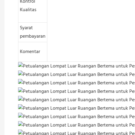
Kontrol
Kualitas
Syarat
pembayaran
Komentar