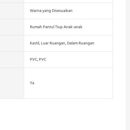
Warna yang Disesuaikan
Rumah Pantul Tiup Anak-anak
Kastil, Luar Ruangan, Dalam Ruangan
PVC, PVC
Ya