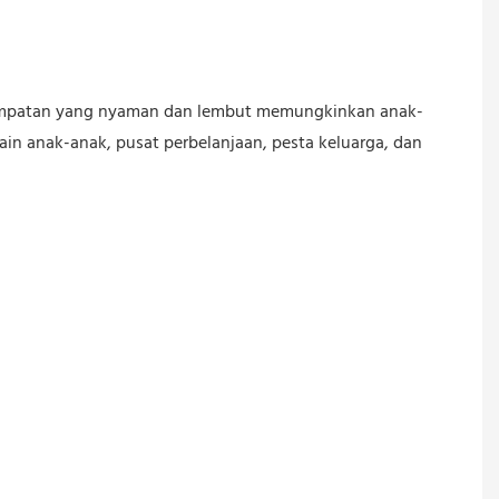
 lompatan yang nyaman dan lembut memungkinkan anak-
in anak-anak, pusat perbelanjaan, pesta keluarga, dan