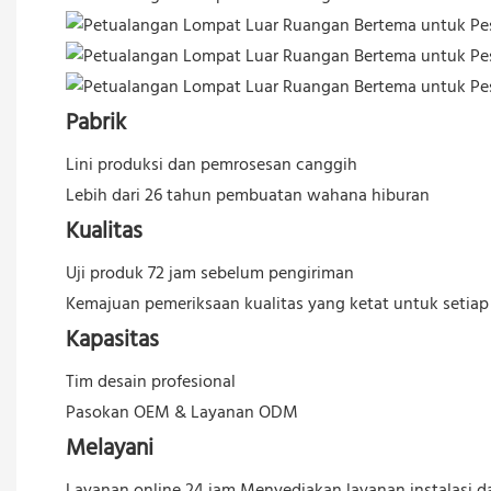
Pabrik
Lini produksi dan pemrosesan canggih
Lebih dari 26 tahun pembuatan wahana hiburan
Kualitas
Uji produk 72 jam sebelum pengiriman
Kemajuan pemeriksaan kualitas yang ketat untuk setiap
Kapasitas
Tim desain profesional
Pasokan OEM & Layanan ODM
Melayani