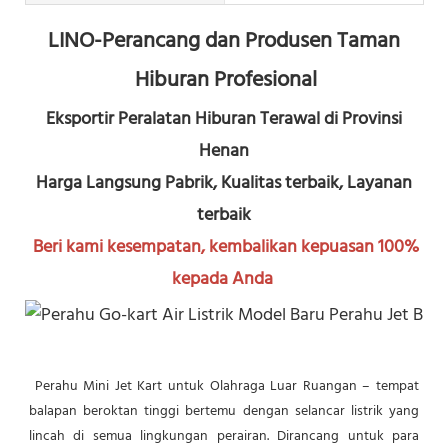
LINO-Perancang dan Produsen Taman 
Hiburan Profesional
Eksportir Peralatan Hiburan Terawal di Provinsi 
Henan
Harga Langsung Pabrik, Kualitas terbaik, Layanan 
terbaik
Beri kami kesempatan, kembalikan kepuasan 100% 
kepada Anda
Perahu Mini Jet Kart untuk Olahraga Luar Ruangan – tempat 
balapan beroktan tinggi bertemu dengan selancar listrik yang 
lincah di semua lingkungan perairan. Dirancang untuk para 