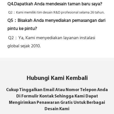
Q4.Dapatkah Anda mendesain taman baru saya?
Q2：
Kami memiliki tim desain R&D profesional selama 26 tahun.
Q5：
Bisakah Anda menyediakan pemasangan dari 
pintu ke pintu?
Q2：Ya, 
Kami menyediakan layanan instalasi 
global sejak 2010.
Hubungi Kami Kembali
Cukup Tinggalkan Email Atau Nomor Telepon Anda
Di Formulir Kontak Sehingga Kami Dapat
Mengirimkan Penawaran Gratis Untuk Berbagai
Desain Kami