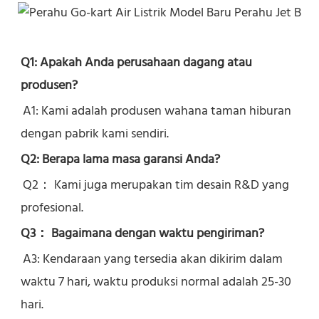
Q1: Apakah Anda perusahaan dagang atau 
produsen?
A1: Kami adalah produsen wahana taman hiburan 
dengan pabrik kami sendiri.
Q2: Berapa lama masa garansi Anda?
Q2： 
Kami juga merupakan tim desain R&D yang 
profesional.
Q3： Bagaimana dengan waktu pengiriman?
A3: Kendaraan yang tersedia akan dikirim dalam 
waktu 7 hari, waktu produksi normal adalah 25-30 
hari.