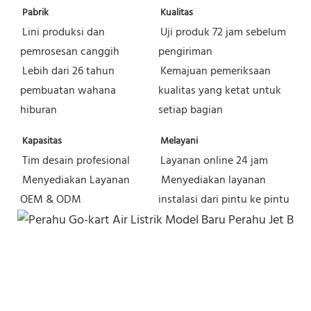
Pabrik
Kualitas
Lini produksi dan 
Uji produk 72 jam sebelum 
pemrosesan canggih
pengiriman
Lebih dari 26 tahun 
Kemajuan pemeriksaan 
pembuatan wahana 
kualitas yang ketat untuk 
hiburan
setiap bagian
Kapasitas
Melayani
Tim desain profesional
Layanan online 24 jam
Menyediakan Layanan 
Menyediakan layanan 
OEM & ODM
instalasi dari pintu ke pintu