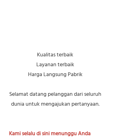
Kualitas terbaik
Layanan terbaik
Harga Langsung Pabrik
Selamat datang pelanggan dari seluruh
dunia untuk mengajukan pertanyaan.
Kami selalu di sini menunggu Anda