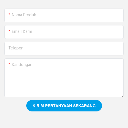
Nama Produk
Email Kami
Telepon
Kandungan
KIRIM PERTANYAAN SEKARANG