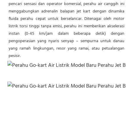
pencari sensasi dan operator komersial, perahu air canggih ini 
menggabungkan adrenalin balapan jet kart dengan dinamika 
fluida perahu cepat untuk berselancar. Ditenagai oleh motor 
listrik torsi tinggi tanpa emisi, perahu ini memberikan akselerasi 
instan (0-45 km/jam dalam beberapa detik) dengan 
pengoperasian yang nyaris senyap – sempurna untuk danau 
yang ramah lingkungan, resor yang ramai, atau petualangan 
pesisir.