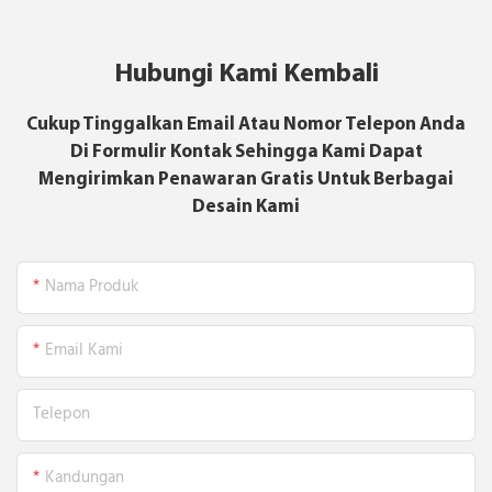
Hubungi Kami Kembali
Cukup Tinggalkan Email Atau Nomor Telepon Anda
Di Formulir Kontak Sehingga Kami Dapat
Mengirimkan Penawaran Gratis Untuk Berbagai
Desain Kami
Nama Produk
Email Kami
Telepon
Kandungan