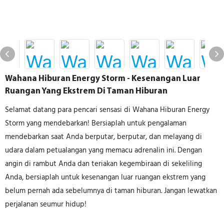
Wahana Hiburan Energy Storm - Kesenangan Luar
Ruangan Yang Ekstrem Di Taman Hiburan
Selamat datang para pencari sensasi di Wahana Hiburan Energy
Storm yang mendebarkan! Bersiaplah untuk pengalaman
mendebarkan saat Anda berputar, berputar, dan melayang di
udara dalam petualangan yang memacu adrenalin ini. Dengan
angin di rambut Anda dan teriakan kegembiraan di sekeliling
Anda, bersiaplah untuk kesenangan luar ruangan ekstrem yang
belum pernah ada sebelumnya di taman hiburan. Jangan lewatkan
perjalanan seumur hidup!