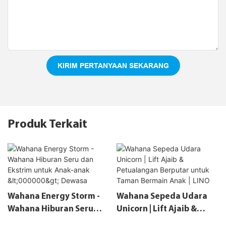
KIRIM PERTANYAAN SEKARANG
Produk Terkait
Wahana Energy Storm -
Wahana Sepeda Udara
Wahana Hiburan Seru
Unicorn | Lift Ajaib &
Dan Ekstrim Untuk Anak-
Petualangan Berputar