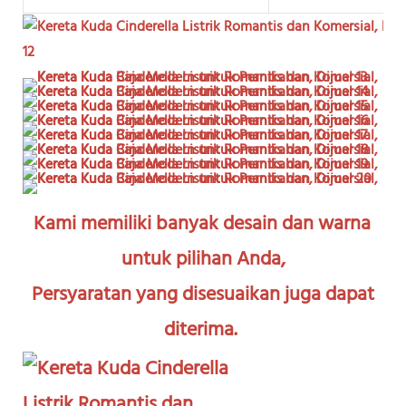
Kami memiliki banyak desain dan warna 
untuk pilihan Anda,
Persyaratan yang disesuaikan juga dapat 
diterima.