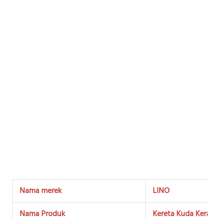
Nama merek
LINO
Nama Produk
Kereta Kuda Keraja