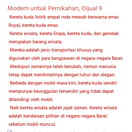
Kereta kuda listrik empat roda mewah berwarna emas 
Royal, kereta kuda emas
Kereta wisata, kereta Eropa, kereta kuda, dan gerobak 
merupakan barang wisata.
Mereka adalah jenis transportasi khusus yang 
digunakan oleh para bangsawan di negara-negara Barat.
Meskipun zamannya telah berubah, namun manusia 
tetap dapat menikmatinya dengan luhur dan elegan.
Berbeda dengan mobil masa kini, kereta kuda sendiri 
mempunyai keunggulan tersendiri yang tidak dapat 
ditandingi oleh mobil.
Naik kereta wisata adalah jejak zaman. Kereta wisata 
adalah kendaraan pilihan di negara-negara Barat 
sebelum mobil muncul.