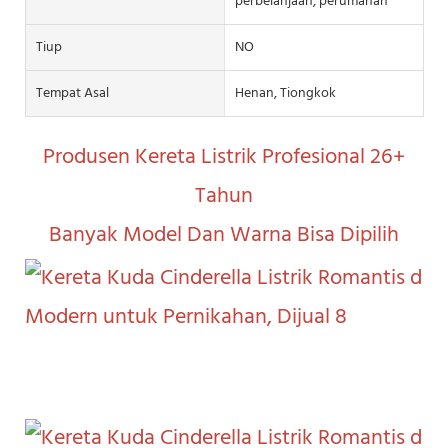
perbelanjaan, perumahan
Tiup
NO
Tempat Asal
Henan, Tiongkok
 Produsen Kereta Listrik Profesional 26+ 
Tahun
 Banyak Model Dan Warna Bisa Dipilih 