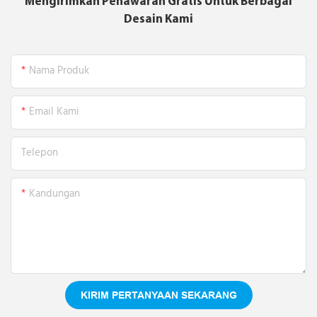
Mengirimkan Penawaran Gratis Untuk Berbagai
Desain Kami
Nama Produk
Email Kami
Telepon
Kandungan
KIRIM PERTANYAAN SEKARANG