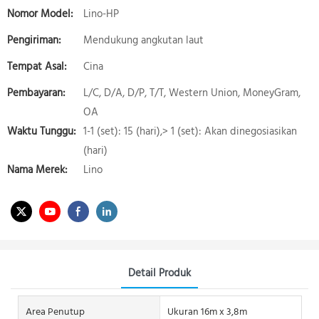
Nomor Model:
Lino-HP
Pengiriman:
Mendukung angkutan laut
Tempat Asal:
Cina
Pembayaran:
L/C, D/A, D/P, T/T, Western Union, MoneyGram,
OA
Waktu Tunggu:
1-1 (set): 15 (hari),> 1 (set): Akan dinegosiasikan
(hari)
Nama Merek:
Lino
Detail Produk
Area Penutup
Ukuran 16m x 3,8m