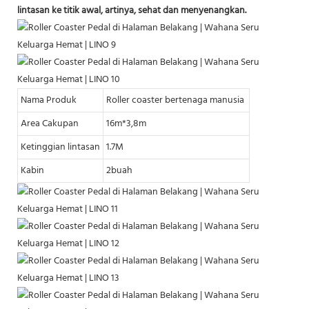
lintasan ke titik awal, artinya, sehat dan menyenangkan.
Nama Produk
Roller coaster bertenaga manusia
Area Cakupan
16m*3,8m
Ketinggian lintasan
1.7M
Kabin
2buah