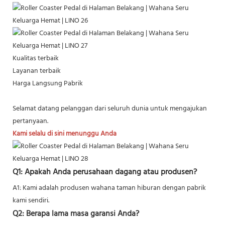
Kualitas terbaik
Layanan terbaik
Harga Langsung Pabrik
Selamat datang pelanggan dari seluruh dunia untuk mengajukan
pertanyaan.
Kami selalu di sini menunggu Anda
Q1: Apakah Anda perusahaan dagang atau produsen?
A1: Kami adalah produsen wahana taman hiburan dengan pabrik
kami sendiri.
Q2: Berapa lama masa garansi Anda?