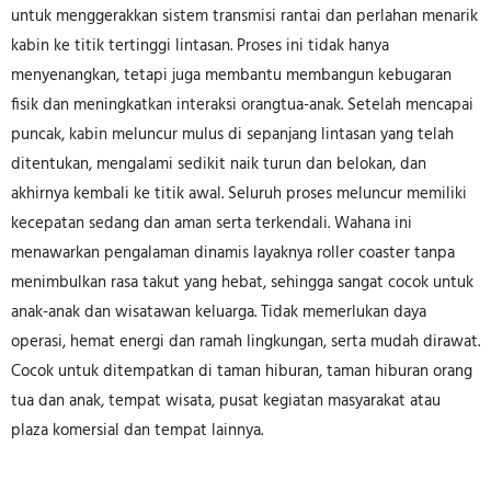
untuk menggerakkan sistem transmisi rantai dan perlahan menarik
kabin ke titik tertinggi lintasan. Proses ini tidak hanya
menyenangkan, tetapi juga membantu membangun kebugaran
fisik dan meningkatkan interaksi orangtua-anak. Setelah mencapai
puncak, kabin meluncur mulus di sepanjang lintasan yang telah
ditentukan, mengalami sedikit naik turun dan belokan, dan
akhirnya kembali ke titik awal. Seluruh proses meluncur memiliki
kecepatan sedang dan aman serta terkendali. Wahana ini
menawarkan pengalaman dinamis layaknya roller coaster tanpa
menimbulkan rasa takut yang hebat, sehingga sangat cocok untuk
anak-anak dan wisatawan keluarga. Tidak memerlukan daya
operasi, hemat energi dan ramah lingkungan, serta mudah dirawat.
Cocok untuk ditempatkan di taman hiburan, taman hiburan orang
tua dan anak, tempat wisata, pusat kegiatan masyarakat atau
plaza komersial dan tempat lainnya.