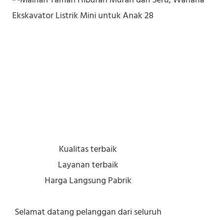
Kualitas terbaik
Layanan terbaik
Harga Langsung Pabrik
Selamat datang pelanggan dari seluruh