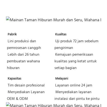
Pabrik
Kualitas
Lini produksi dan 
Uji produk 72 jam sebelum 
pemrosesan canggih
pengiriman
Lebih dari 26 tahun 
Kemajuan pemeriksaan 
pembuatan wahana 
kualitas yang ketat untuk 
hiburan
setiap bagian
Kapasitas
Melayani
Tim desain profesional
Layanan online 24 jam
Menyediakan Layanan 
Menyediakan layanan 
OEM & ODM
instalasi dari pintu ke pintu