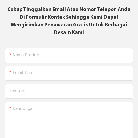
Cukup Tinggalkan Email Atau Nomor Telepon Anda
Di Formulir Kontak Sehingga Kami Dapat
Mengirimkan Penawaran Gratis Untuk Berbagai
Desain Kami
Nama Produk
Email Kami
Telepon
Kandungan