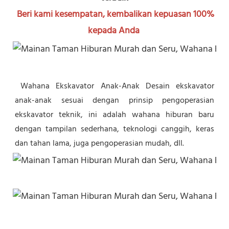
Beri kami kesempatan, kembalikan kepuasan 100% 
kepada Anda
Wahana Ekskavator Anak-Anak Desain ekskavator 
anak-anak sesuai dengan prinsip pengoperasian 
ekskavator teknik, ini adalah wahana hiburan baru 
dengan tampilan sederhana, teknologi canggih, keras 
dan tahan lama, juga pengoperasian mudah, dll.