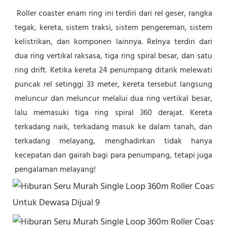
Roller coaster enam ring ini terdiri dari rel geser, rangka 
tegak, kereta, sistem traksi, sistem pengereman, sistem 
kelistrikan, dan komponen lainnya. Relnya terdiri dari 
dua ring vertikal raksasa, tiga ring spiral besar, dan satu 
ring drift. Ketika kereta 24 penumpang ditarik melewati 
puncak rel setinggi 33 meter, kereta tersebut langsung 
meluncur dan meluncur melalui dua ring vertikal besar, 
lalu memasuki tiga ring spiral 360 derajat. Kereta 
terkadang naik, terkadang masuk ke dalam tanah, dan 
terkadang melayang, menghadirkan tidak hanya 
kecepatan dan gairah bagi para penumpang, tetapi juga 
pengalaman melayang!