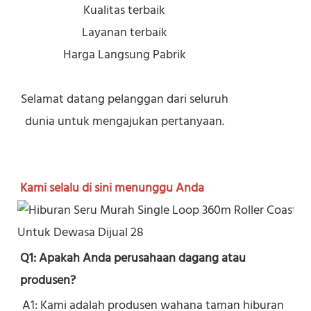
Kualitas terbaik
Layanan terbaik
Harga Langsung Pabrik
Selamat datang pelanggan dari seluruh
dunia untuk mengajukan pertanyaan.
Kami selalu di sini menunggu Anda
Q1: Apakah Anda perusahaan dagang atau 
produsen?
A1: Kami adalah produsen wahana taman hiburan 