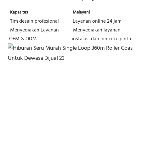
Kapasitas
Melayani
Tim desain profesional
Layanan online 24 jam
Menyediakan Layanan 
Menyediakan layanan 
OEM & ODM
instalasi dari pintu ke pintu