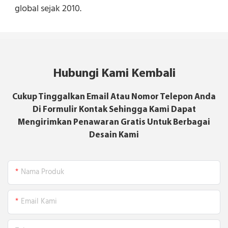
global sejak 2010.
Hubungi Kami Kembali
Cukup Tinggalkan Email Atau Nomor Telepon Anda
Di Formulir Kontak Sehingga Kami Dapat
Mengirimkan Penawaran Gratis Untuk Berbagai
Desain Kami
Nama Produk
Email Kami