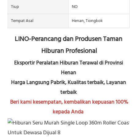
Tiup
NO
Tempat Asal
Henan, Tiongkok
LINO-Perancang dan Produsen Taman 
Hiburan Profesional
Eksportir Peralatan Hiburan Terawal di Provinsi 
Henan
Harga Langsung Pabrik, Kualitas terbaik, Layanan 
terbaik
Beri kami kesempatan, kembalikan kepuasan 100% 
kepada Anda