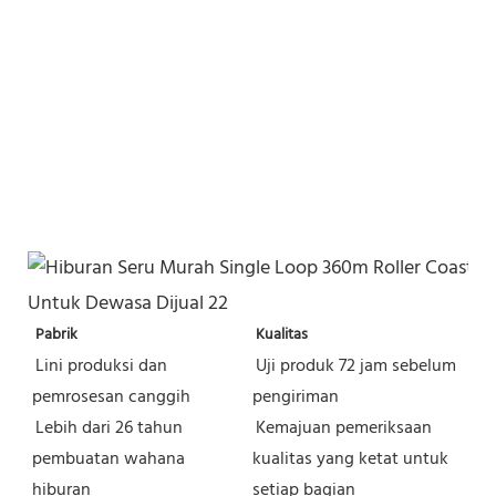
Pabrik
Kualitas
Lini produksi dan 
Uji produk 72 jam sebelum 
pemrosesan canggih
pengiriman
Lebih dari 26 tahun 
Kemajuan pemeriksaan 
pembuatan wahana 
kualitas yang ketat untuk 
hiburan
setiap bagian