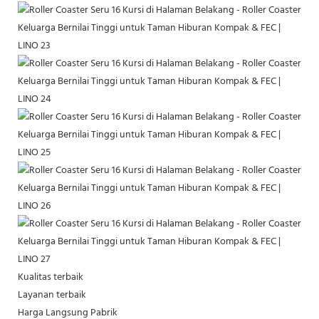
Kualitas terbaik
Layanan terbaik
Harga Langsung Pabrik