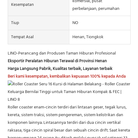
komersial, pusat
Kesempatan
perbelanjaan, perumahan
Tiup
NO
Tempat Asal
Henan, Tiongkok
LINO-Perancang dan Produsen Taman Hiburan Profesional
Eksportir Peralatan Hiburan Terawal di Provinsi Henan
Harga Langsung Pabrik, Kualitas terbaik, Layanan terbaik
Beri kami kesempatan, kembalikan kepuasan 100% kepada Anda
Roller coaster enam-cincin terdiri dari lintasan geser, tegak lurus,
kereta, sistem traksi, sistem pengereman, sistem kelistrikan dan
komponen lainnya. Lintasannya terdiri dari dua cincin vertikal
raksasa, tiga cincin spiral besar dan sebuah cincin drift. Saat kereta