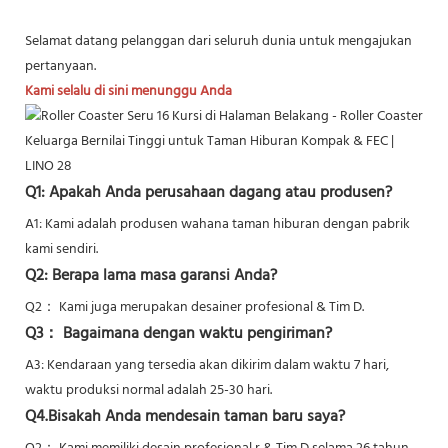
Selamat datang pelanggan dari seluruh dunia untuk mengajukan
pertanyaan.
Kami selalu di sini menunggu Anda
Q1: Apakah Anda perusahaan dagang atau produsen?
A1: Kami adalah produsen wahana taman hiburan dengan pabrik
kami sendiri.
Q2: Berapa lama masa garansi Anda?
Q2：
Kami juga merupakan desainer profesional & Tim D.
Q3： Bagaimana dengan waktu pengiriman?
A3: Kendaraan yang tersedia akan dikirim dalam waktu 7 hari,
waktu produksi normal adalah 25-30 hari.
Q4.Bisakah Anda mendesain taman baru saya?