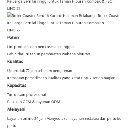
Pabrik
Lini produksi dan pemrosesan canggih
Lebih dari 26 tahun pembuatan wahana hiburan
Kualitas
Uji produk 72 jam sebelum pengiriman
Kemajuan pemeriksaan kualitas yang ketat untuk setiap bagian
Kapasitas
Tim desain profesional
Pasokan OEM & Layanan ODM
Melayani
Layanan online 24 jam
Menyediakan layanan instalasi dari pintu ke
pintu