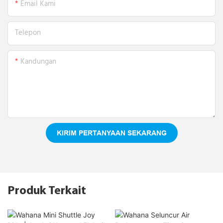
Email Kami
Telepon
Kandungan
KIRIM PERTANYAAN SEKARANG
Produk Terkait