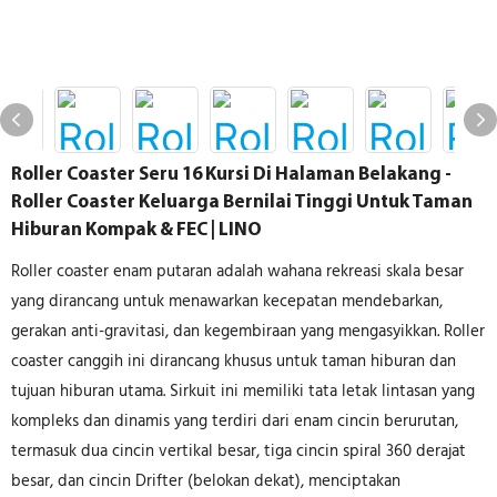
Roller Coaster Seru 16 Kursi Di Halaman Belakang -
Roller Coaster Keluarga Bernilai Tinggi Untuk Taman
Hiburan Kompak & FEC | LINO
Roller coaster enam putaran adalah wahana rekreasi skala besar
yang dirancang untuk menawarkan kecepatan mendebarkan,
gerakan anti-gravitasi, dan kegembiraan yang mengasyikkan. Roller
coaster canggih ini dirancang khusus untuk taman hiburan dan
tujuan hiburan utama. Sirkuit ini memiliki tata letak lintasan yang
kompleks dan dinamis yang terdiri dari enam cincin berurutan,
termasuk dua cincin vertikal besar, tiga cincin spiral 360 derajat
besar, dan cincin Drifter (belokan dekat), menciptakan