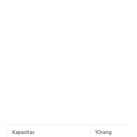
Kapasitas
1Orang