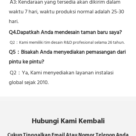
A3: Kendaraan yang tersedia akan dikirim dalam 
waktu 7 hari, waktu produksi normal adalah 25-30 
hari.
Q4.Dapatkah Anda mendesain taman baru saya?
Q2：
Kami memiliki tim desain R&D profesional selama 26 tahun.
Q5：
Bisakah Anda menyediakan pemasangan dari 
pintu ke pintu?
Q2：Ya, 
Kami menyediakan layanan instalasi 
global sejak 2010.
Hubungi Kami Kembali
Cukup Tinggalkan Email Atau Nomor Telepon Anda