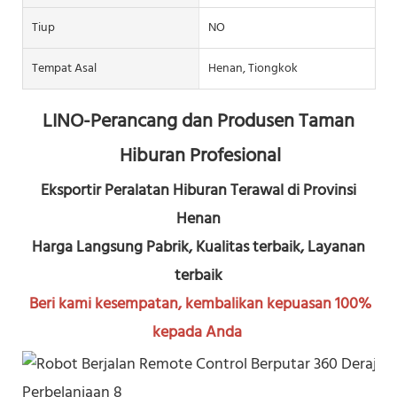
Tiup
NO
Tempat Asal
Henan, Tiongkok
LINO-Perancang dan Produsen Taman 
Hiburan Profesional
Eksportir Peralatan Hiburan Terawal di Provinsi 
Henan
Harga Langsung Pabrik, Kualitas terbaik, Layanan 
terbaik
Beri kami kesempatan, kembalikan kepuasan 100% 
kepada Anda