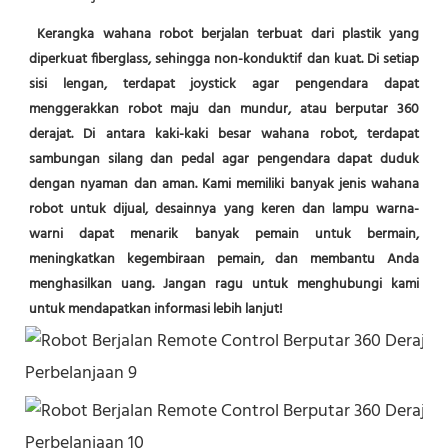
Kerangka wahana robot berjalan terbuat dari plastik yang 
diperkuat fiberglass, sehingga non-konduktif dan kuat. Di setiap 
sisi lengan, terdapat joystick agar pengendara dapat 
menggerakkan robot maju dan mundur, atau berputar 360 
derajat. Di antara kaki-kaki besar wahana robot, terdapat 
sambungan silang dan pedal agar pengendara dapat duduk 
dengan nyaman dan aman. Kami memiliki banyak jenis wahana 
robot untuk dijual, desainnya yang keren dan lampu warna-
warni dapat menarik banyak pemain untuk bermain, 
meningkatkan kegembiraan pemain, dan membantu Anda 
menghasilkan uang. Jangan ragu untuk menghubungi kami 
untuk mendapatkan informasi lebih lanjut!