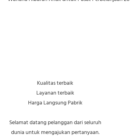
Kualitas terbaik
Layanan terbaik
Harga Langsung Pabrik
Selamat datang pelanggan dari seluruh
dunia untuk mengajukan pertanyaan.