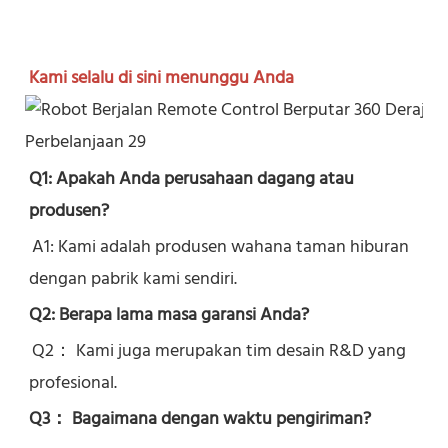
Kami selalu di sini menunggu Anda
Q1: Apakah Anda perusahaan dagang atau 
produsen?
A1: Kami adalah produsen wahana taman hiburan 
dengan pabrik kami sendiri.
Q2: Berapa lama masa garansi Anda?
Q2： 
Kami juga merupakan tim desain R&D yang 
profesional.
Q3： Bagaimana dengan waktu pengiriman?