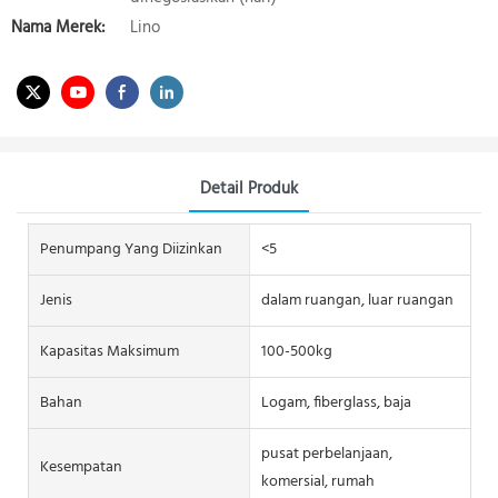
Nama Merek:
Lino
Detail Produk
Penumpang Yang Diizinkan
<5
Jenis
dalam ruangan, luar ruangan
Kapasitas Maksimum
100-500kg
Bahan
Logam, fiberglass, baja
pusat perbelanjaan,
Kesempatan
komersial, rumah