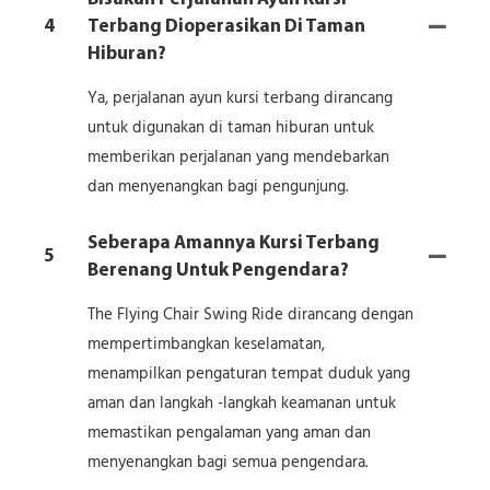
4
Terbang Dioperasikan Di Taman
Hiburan?
Ya, perjalanan ayun kursi terbang dirancang
untuk digunakan di taman hiburan untuk
memberikan perjalanan yang mendebarkan
dan menyenangkan bagi pengunjung.
Seberapa Amannya Kursi Terbang
5
Berenang Untuk Pengendara?
The Flying Chair Swing Ride dirancang dengan
mempertimbangkan keselamatan,
menampilkan pengaturan tempat duduk yang
aman dan langkah -langkah keamanan untuk
memastikan pengalaman yang aman dan
menyenangkan bagi semua pengendara.