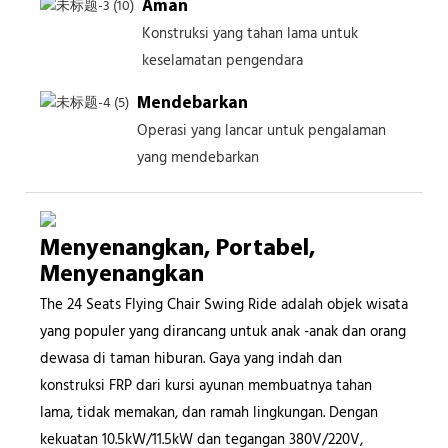
Aman
Konstruksi yang tahan lama untuk
keselamatan pengendara
Mendebarkan
Operasi yang lancar untuk pengalaman
yang mendebarkan
Menyenangkan, Portabel,
Menyenangkan
The 24 Seats Flying Chair Swing Ride adalah objek wisata
yang populer yang dirancang untuk anak -anak dan orang
dewasa di taman hiburan. Gaya yang indah dan
konstruksi FRP dari kursi ayunan membuatnya tahan
lama, tidak memakan, dan ramah lingkungan. Dengan
kekuatan 10.5kW/11.5kW dan tegangan 380V/220V,