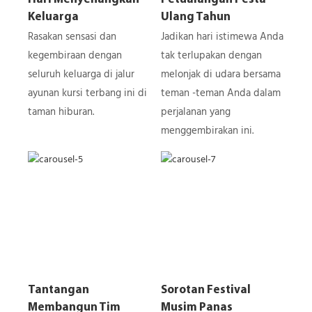
Keluarga
Ulang Tahun
Rasakan sensasi dan
Jadikan hari istimewa Anda
kegembiraan dengan
tak terlupakan dengan
seluruh keluarga di jalur
melonjak di udara bersama
ayunan kursi terbang ini di
teman -teman Anda dalam
taman hiburan.
perjalanan yang
menggembirakan ini.
Tantangan
Sorotan Festival
Membangun Tim
Musim Panas