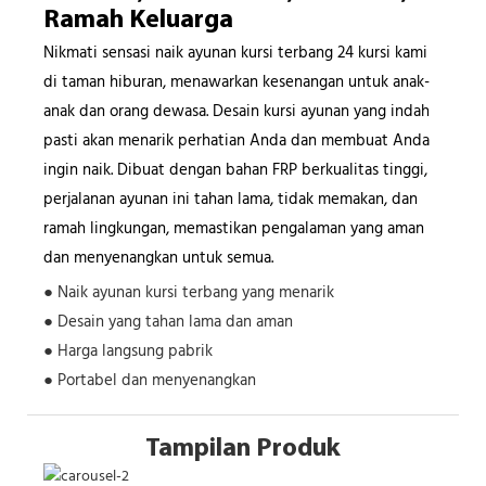
Ramah Keluarga
Nikmati sensasi naik ayunan kursi terbang 24 kursi kami
di taman hiburan, menawarkan kesenangan untuk anak-
anak dan orang dewasa. Desain kursi ayunan yang indah
pasti akan menarik perhatian Anda dan membuat Anda
ingin naik. Dibuat dengan bahan FRP berkualitas tinggi,
perjalanan ayunan ini tahan lama, tidak memakan, dan
ramah lingkungan, memastikan pengalaman yang aman
dan menyenangkan untuk semua.
● Naik ayunan kursi terbang yang menarik
● Desain yang tahan lama dan aman
● Harga langsung pabrik
● Portabel dan menyenangkan
Tampilan Produk