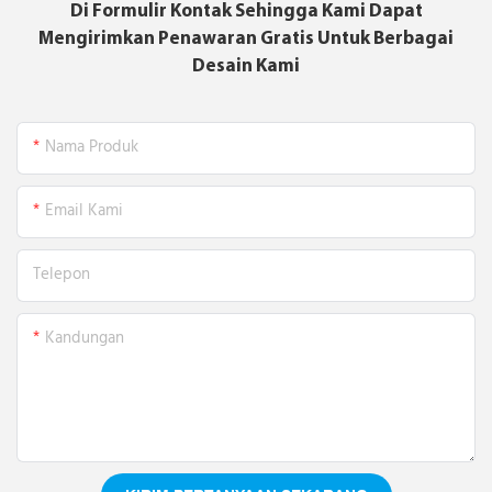
Di Formulir Kontak Sehingga Kami Dapat
Mengirimkan Penawaran Gratis Untuk Berbagai
Desain Kami
Nama Produk
Email Kami
Telepon
Kandungan