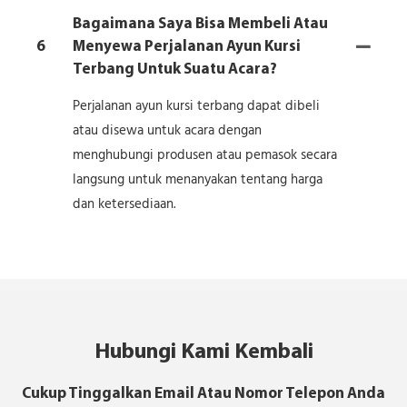
Bagaimana Saya Bisa Membeli Atau
6
Menyewa Perjalanan Ayun Kursi
Terbang Untuk Suatu Acara?
Perjalanan ayun kursi terbang dapat dibeli
atau disewa untuk acara dengan
menghubungi produsen atau pemasok secara
langsung untuk menanyakan tentang harga
dan ketersediaan.
Hubungi Kami Kembali
Cukup Tinggalkan Email Atau Nomor Telepon Anda