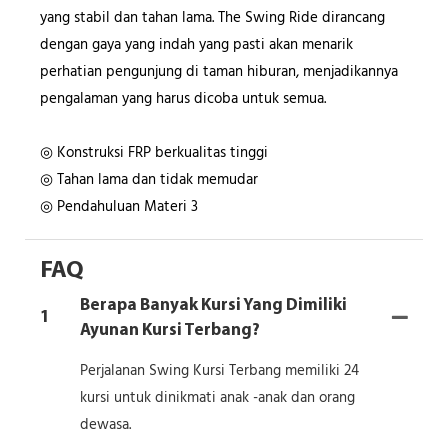
yang stabil dan tahan lama. The Swing Ride dirancang
dengan gaya yang indah yang pasti akan menarik
perhatian pengunjung di taman hiburan, menjadikannya
pengalaman yang harus dicoba untuk semua.
◎ Konstruksi FRP berkualitas tinggi
◎ Tahan lama dan tidak memudar
◎ Pendahuluan Materi 3
FAQ
Berapa Banyak Kursi Yang Dimiliki
1
Ayunan Kursi Terbang?
Perjalanan Swing Kursi Terbang memiliki 24
kursi untuk dinikmati anak -anak dan orang
dewasa.