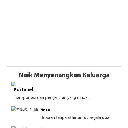
Naik Menyenangkan Keluarga
Portabel
Transportasi dan pengaturan yang mudah
Seru
Hiburan tanpa akhir untuk segala usia