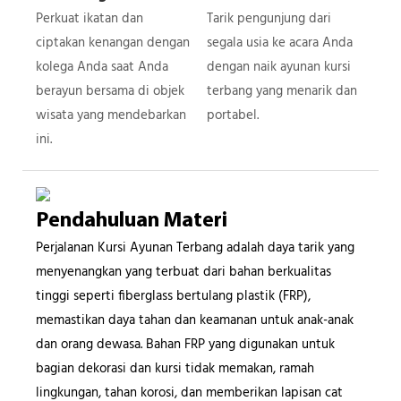
Perkuat ikatan dan
Tarik pengunjung dari
ciptakan kenangan dengan
segala usia ke acara Anda
kolega Anda saat Anda
dengan naik ayunan kursi
berayun bersama di objek
terbang yang menarik dan
wisata yang mendebarkan
portabel.
ini.
Pendahuluan Materi
Perjalanan Kursi Ayunan Terbang adalah daya tarik yang
menyenangkan yang terbuat dari bahan berkualitas
tinggi seperti fiberglass bertulang plastik (FRP),
memastikan daya tahan dan keamanan untuk anak-anak
dan orang dewasa. Bahan FRP yang digunakan untuk
bagian dekorasi dan kursi tidak memakan, ramah
lingkungan, tahan korosi, dan memberikan lapisan cat