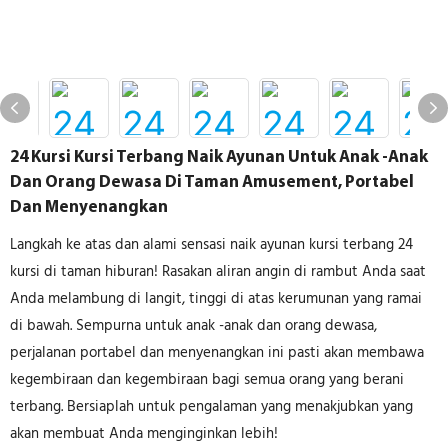
24 Kursi Kursi Terbang Naik Ayunan Untuk Anak -anak
Dan Orang Dewasa Di Taman Amusement, Portabel
Dan Menyenangkan
Langkah ke atas dan alami sensasi naik ayunan kursi terbang 24
kursi di taman hiburan! Rasakan aliran angin di rambut Anda saat
Anda melambung di langit, tinggi di atas kerumunan yang ramai
di bawah. Sempurna untuk anak -anak dan orang dewasa,
perjalanan portabel dan menyenangkan ini pasti akan membawa
kegembiraan dan kegembiraan bagi semua orang yang berani
terbang. Bersiaplah untuk pengalaman yang menakjubkan yang
akan membuat Anda menginginkan lebih!