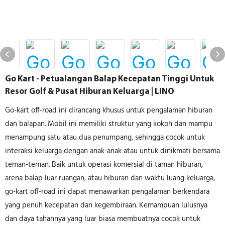
Go Kart - Petualangan Balap Kecepatan Tinggi Untuk
Resor Golf & Pusat Hiburan Keluarga | LINO
Go-kart off-road ini dirancang khusus untuk pengalaman hiburan
dan balapan. Mobil ini memiliki struktur yang kokoh dan mampu
menampung satu atau dua penumpang, sehingga cocok untuk
interaksi keluarga dengan anak-anak atau untuk dinikmati bersama
teman-teman. Baik untuk operasi komersial di taman hiburan,
arena balap luar ruangan, atau hiburan dan waktu luang keluarga,
go-kart off-road ini dapat menawarkan pengalaman berkendara
yang penuh kecepatan dan kegembiraan. Kemampuan lulusnya
dan daya tahannya yang luar biasa membuatnya cocok untuk