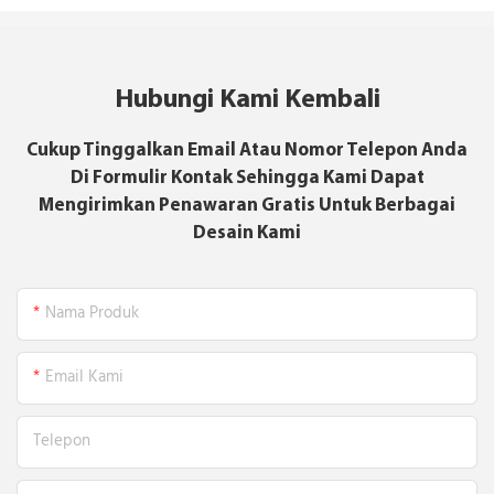
Hubungi Kami Kembali
Cukup Tinggalkan Email Atau Nomor Telepon Anda
Di Formulir Kontak Sehingga Kami Dapat
Mengirimkan Penawaran Gratis Untuk Berbagai
Desain Kami
Nama Produk
Email Kami
Telepon