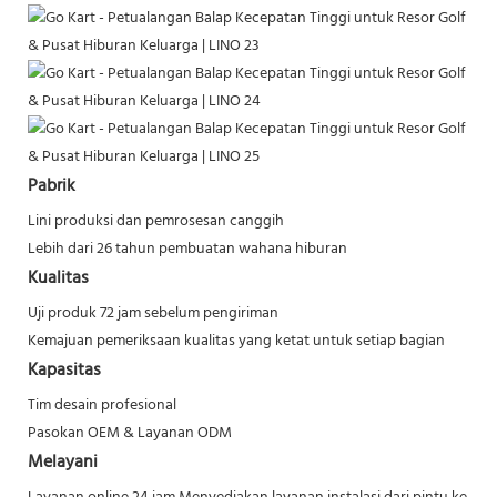
Pabrik
Lini produksi dan pemrosesan canggih
Lebih dari 26 tahun pembuatan wahana hiburan
Kualitas
Uji produk 72 jam sebelum pengiriman
Kemajuan pemeriksaan kualitas yang ketat untuk setiap bagian
Kapasitas
Tim desain profesional
Pasokan OEM & Layanan ODM
Melayani