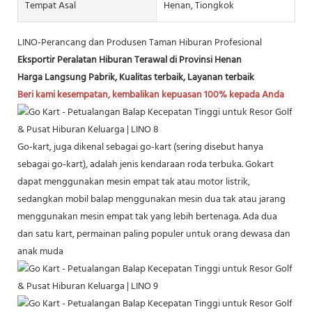
Tempat Asal
Henan, Tiongkok
LINO-Perancang dan Produsen Taman Hiburan Profesional
Eksportir Peralatan Hiburan Terawal di Provinsi Henan
Harga Langsung Pabrik, Kualitas terbaik, Layanan terbaik
Beri kami kesempatan, kembalikan kepuasan 100% kepada Anda
Go-kart, juga dikenal sebagai go-kart (sering disebut hanya
sebagai go-kart), adalah jenis kendaraan roda terbuka. Gokart
dapat menggunakan mesin empat tak atau motor listrik,
sedangkan mobil balap menggunakan mesin dua tak atau jarang
menggunakan mesin empat tak yang lebih bertenaga. Ada dua
dan satu kart, permainan paling populer untuk orang dewasa dan
anak muda