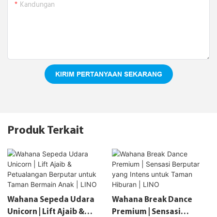
Kandungan
KIRIM PERTANYAAN SEKARANG
Produk Terkait
Wahana Sepeda Udara
Wahana Break Dance
Unicorn | Lift Ajaib &
Premium | Sensasi