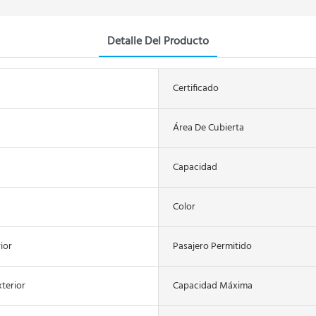
Detalle Del Producto
Certificado
Área De Cubierta
Capacidad
Color
ior
Pasajero Permitido
xterior
Capacidad Máxima