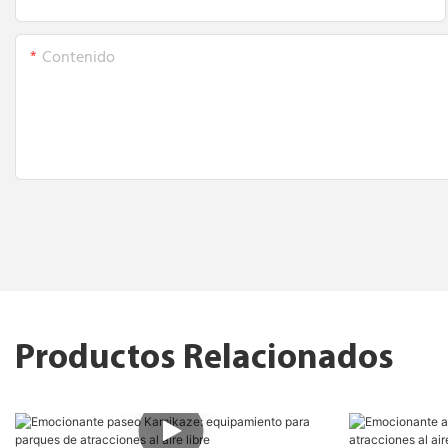
Contenido
Productos Relacionados