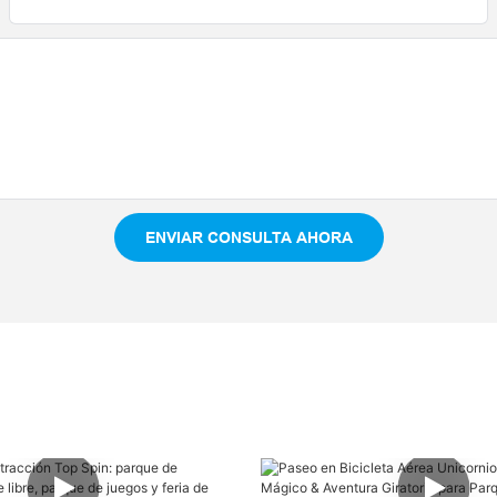
ENVIAR CONSULTA AHORA