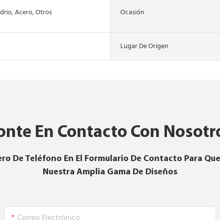
idrio, Acero, Otros
Ocasión
Lugar De Origen
onte En Contacto Con Nosotr
ro De Teléfono En El Formulario De Contacto Para Que
Nuestra Amplia Gama De Diseños
Correo Electrónico