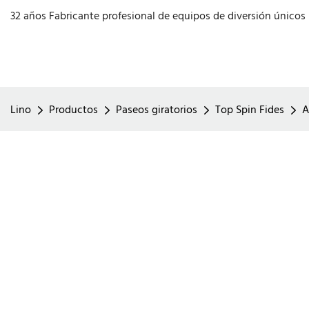
32 años Fabricante profesional de equipos de diversión únicos
Lino
Productos
Paseos giratorios
Top Spin Fides
A