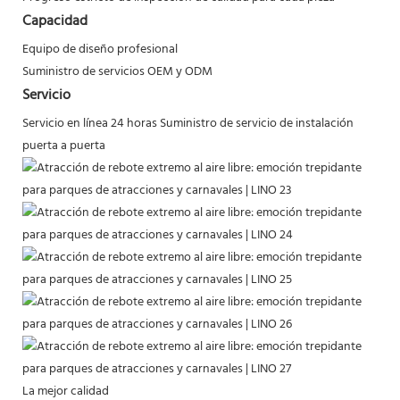
Capacidad
Equipo de diseño profesional
Suministro de servicios OEM y ODM
Servicio
Servicio en línea 24 horas
Suministro de servicio de instalación
puerta a puerta
La mejor calidad