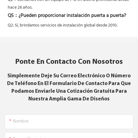
hace 26 años.
Q5：
¿Pueden proporcionar instalación puerta a puerta?
Q2: Sí,
brindamos servicios de instalación global desde 2010.
Ponte En Contacto Con Nosotros
Simplemente Deje Su Correo Electrónico O Número
De Teléfono En El Formulario De Contacto Para Que
Podamos Enviarle Una Cotización Gratuita Para
Nuestra Amplia Gama De Diseños
Nombre