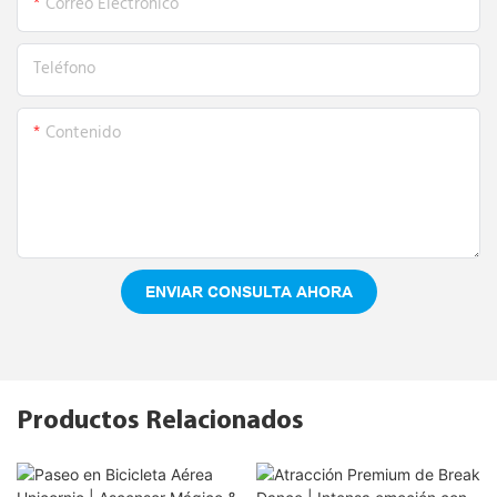
Correo Electrónico
Teléfono
Contenido
ENVIAR CONSULTA AHORA
Productos Relacionados