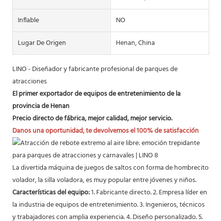
Inflable
NO
Lugar De Origen
Henan, China
LINO - Diseñador y fabricante profesional de parques de
atracciones
El primer exportador de equipos de entretenimiento de la
provincia de Henan
Precio directo de fábrica, mejor calidad, mejor servicio.
Danos una oportunidad, te devolvemos el 100% de satisfacción
La divertida máquina de juegos de saltos con forma de hombrecito
volador, la silla voladora, es muy popular entre jóvenes y niños.
Características del equipo:
1. Fabricante directo. 2. Empresa líder en
la industria de equipos de entretenimiento. 3. Ingenieros, técnicos
y trabajadores con amplia experiencia. 4. Diseño personalizado. 5.