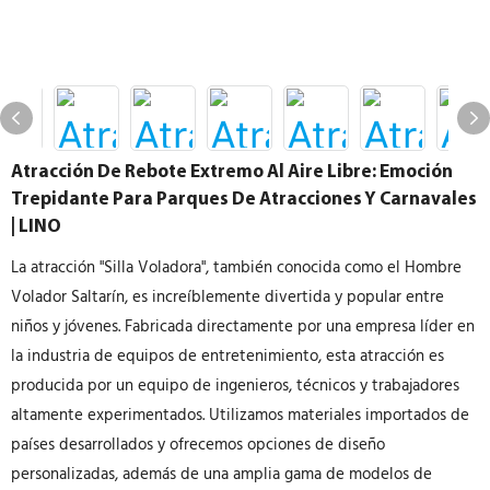
Atracción De Rebote Extremo Al Aire Libre: Emoción
Trepidante Para Parques De Atracciones Y Carnavales
| LINO
La atracción "Silla Voladora", también conocida como el Hombre
Volador Saltarín, es increíblemente divertida y popular entre
niños y jóvenes. Fabricada directamente por una empresa líder en
la industria de equipos de entretenimiento, esta atracción es
producida por un equipo de ingenieros, técnicos y trabajadores
altamente experimentados. Utilizamos materiales importados de
países desarrollados y ofrecemos opciones de diseño
personalizadas, además de una amplia gama de modelos de