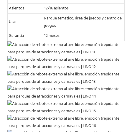
Asientos
12/16 asientos
Parque temático, área de juegos y centro de
Usar
juegos
Garantía
12 meses