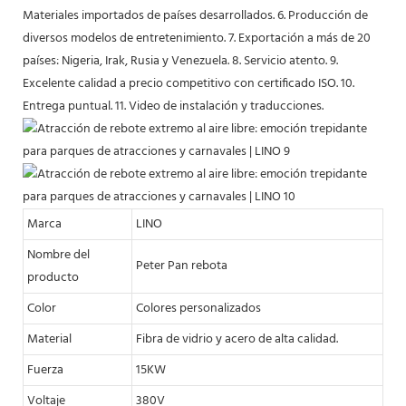
Materiales importados de países desarrollados. 6. Producción de
diversos modelos de entretenimiento. 7. Exportación a más de 20
países: Nigeria, Irak, Rusia y Venezuela. 8. Servicio atento. 9.
Excelente calidad a precio competitivo con certificado ISO. 10.
Entrega
puntual. 11. Video de instalación y traducciones.
Marca
LINO
Nombre del
Peter Pan rebota
producto
Color
Colores personalizados
Material
Fibra de vidrio y acero de alta calidad.
Fuerza
15KW
Voltaje
380V