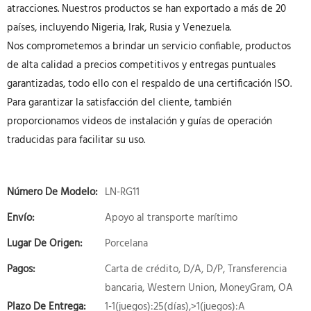
atracciones. Nuestros productos se han exportado a más de 20
países, incluyendo Nigeria, Irak, Rusia y Venezuela.
Nos comprometemos a brindar un servicio confiable, productos
de alta calidad a precios competitivos y entregas puntuales
garantizadas, todo ello con el respaldo de una certificación ISO.
Para garantizar la satisfacción del cliente, también
proporcionamos videos de instalación y guías de operación
traducidas para facilitar su uso.
Número De Modelo:
LN-RG11
Envío:
Apoyo al transporte marítimo
Lugar De Origen:
Porcelana
Pagos:
Carta de crédito, D/A, D/P, Transferencia
bancaria, Western Union, MoneyGram, OA
Plazo De Entrega:
1-1(juegos):25(días),>1(juegos):A