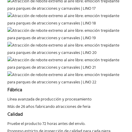
Fábrica
Línea avanzada de producción y procesamiento
Más de 26 años fabricando atracciones de feria
Calidad
Pruebe el producto 72 horas antes del envío.
Progreso estricto de inspección de calidad para cada pieza