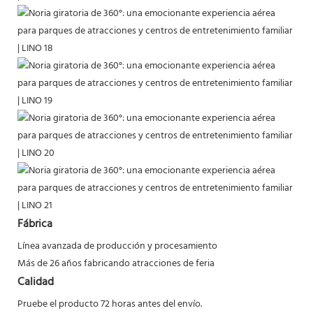
Fábrica
Línea avanzada de producción y procesamiento
Más de 26 años fabricando atracciones de feria
Calidad
Pruebe el producto 72 horas antes del envío.