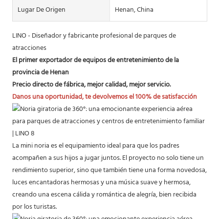
Lugar De Origen
Henan, China
LINO - Diseñador y fabricante profesional de parques de
atracciones
El primer exportador de equipos de entretenimiento de la
provincia de Henan
Precio directo de fábrica, mejor calidad, mejor servicio.
Danos una oportunidad, te devolvemos el 100% de satisfacción
La mini noria es el equipamiento ideal para que los padres
acompañen a sus hijos a jugar juntos. El proyecto no solo tiene un
rendimiento superior, sino que también tiene una forma novedosa,
luces encantadoras hermosas y una música suave y hermosa,
creando una escena cálida y romántica de alegría, bien recibida
por los turistas.