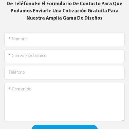
De Teléfono En El Formulario De Contacto Para Que
Podamos Enviarle Una Cotización Gratuita Para
Nuestra Amplia Gama De Diseños
Nombre
Correo Electrónico
Teléfono
Contenido