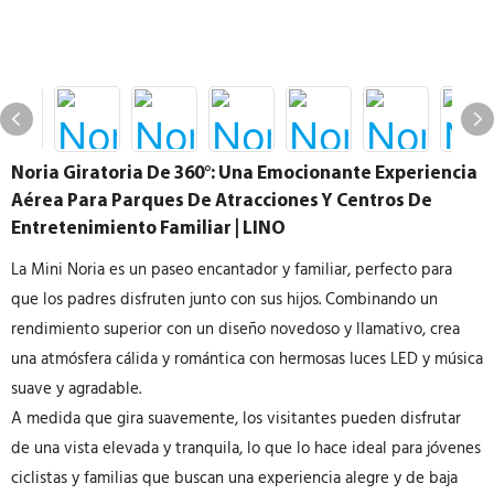
Noria Giratoria De 360°: Una Emocionante Experiencia
Aérea Para Parques De Atracciones Y Centros De
Entretenimiento Familiar | LINO
La Mini Noria es un paseo encantador y familiar, perfecto para
que los padres disfruten junto con sus hijos. Combinando un
rendimiento superior con un diseño novedoso y llamativo, crea
una atmósfera cálida y romántica con hermosas luces LED y música
suave y agradable.
A medida que gira suavemente, los visitantes pueden disfrutar
de una vista elevada y tranquila, lo que lo hace ideal para jóvenes
ciclistas y familias que buscan una experiencia alegre y de baja