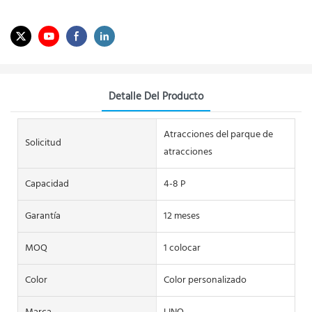
Detalle Del Producto
Atracciones del parque de
Solicitud
atracciones
Capacidad
4-8 P
Garantía
12 meses
MOQ
1 colocar
Color
Color personalizado