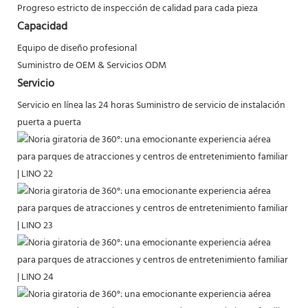
Progreso estricto de inspección de calidad para cada pieza
Capacidad
Equipo de diseño profesional
Suministro de OEM & Servicios ODM
Servicio
Servicio en línea las 24 horas
Suministro de servicio de instalación
puerta a puerta