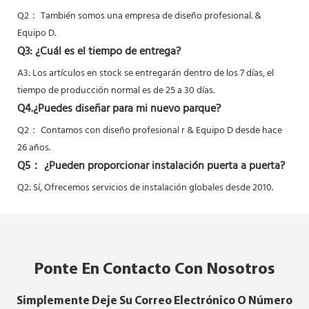
Q2：
También somos una empresa de diseño profesional. &
Equipo D.
Q3: ¿Cuál es el tiempo de entrega?
A3: Los artículos en stock se entregarán dentro de los 7 días, el
tiempo de producción normal es de 25 a 30 días.
Q4.¿Puedes diseñar para mi nuevo parque?
Q2：
Contamos con diseño profesional r & Equipo D desde hace
26 años.
Q5：
¿Pueden proporcionar instalación puerta a puerta?
Q2: Sí,
Ofrecemos servicios de instalación globales desde 2010.
Ponte En Contacto Con Nosotros
Simplemente Deje Su Correo Electrónico O Número