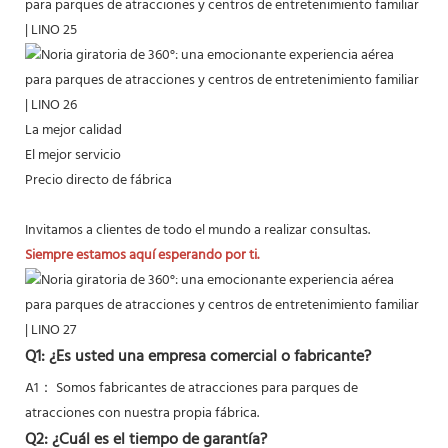
La mejor calidad
El mejor servicio
Precio directo de fábrica
Invitamos a clientes de todo el mundo a realizar consultas.
Siempre estamos aquí esperando por ti.
Q1: ¿Es usted una empresa comercial o fabricante?
A1： Somos fabricantes de atracciones para parques de
atracciones con nuestra propia fábrica.
Q2: ¿Cuál es el tiempo de garantía?