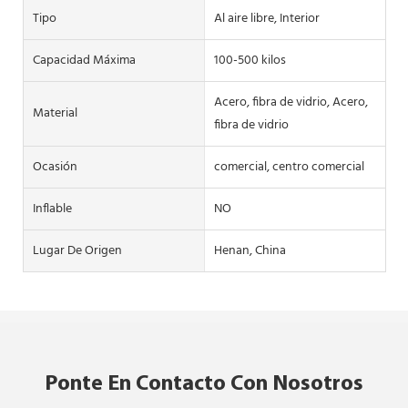
Tipo
Al aire libre, Interior
Capacidad Máxima
100-500 kilos
Acero, fibra de vidrio, Acero,
Material
fibra de vidrio
Ocasión
comercial, centro comercial
Inflable
NO
Lugar De Origen
Henan, China
Ponte En Contacto Con Nosotros