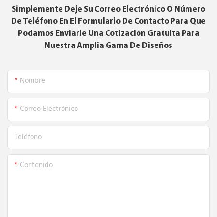
Simplemente Deje Su Correo Electrónico O Número
De Teléfono En El Formulario De Contacto Para Que
Podamos Enviarle Una Cotización Gratuita Para
Nuestra Amplia Gama De Diseños
Nombre
Correo Electrónico
Teléfono
Contenido