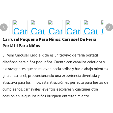
Carrusel Pequeño Para Niños: Carrusel De Feria
Portátil Para Niños
El Mini Carousel Kiddie Ride es un tiovivo de feria portátil
diseñado para niños pequeños. Cuenta con caballos coloridos y
extravagantes que se mueven hacia arriba y hacia abajo mientras
gira el carrusel, proporcionando una experiencia divertida y
atractiva para los niños. Esta atracción es perfecta para fiestas de
cumpleaños, carnavales, eventos escolares y cualquier otra
ocasión en la que los niños busquen entretenimiento.