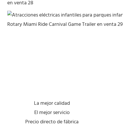
La mejor calidad
El mejor servicio
Precio directo de fábrica