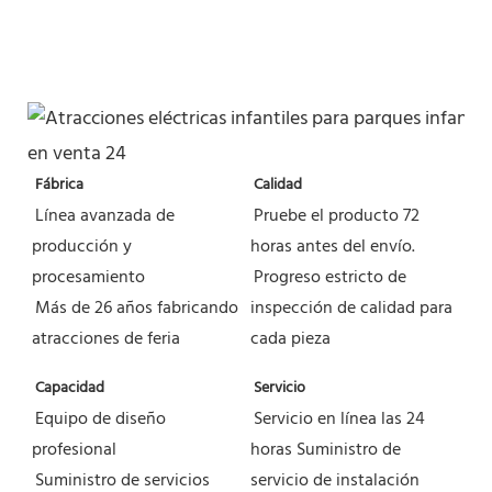
Fábrica
Calidad
Línea avanzada de 
Pruebe el producto 72 
producción y 
horas antes del envío.
procesamiento
Progreso estricto de 
Más de 26 años fabricando 
inspección de calidad para 
atracciones de feria
cada pieza
Capacidad
Servicio
Equipo de diseño 
Servicio en línea las 24 
profesional
horas
Suministro de 
Suministro de servicios 
servicio de instalación 