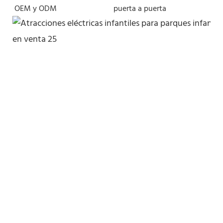
OEM y ODM
puerta a puerta