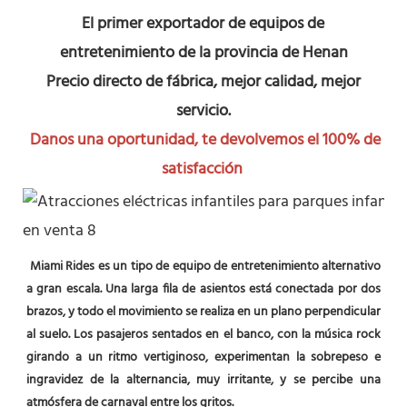
El primer exportador de equipos de 
entretenimiento de la provincia de Henan
Precio directo de fábrica, mejor calidad, mejor 
servicio.
Danos una oportunidad, te devolvemos el 100% de 
satisfacción
Miami Rides es un tipo de equipo de entretenimiento alternativo 
a gran escala. Una larga fila de asientos está conectada por dos 
brazos, y todo el movimiento se realiza en un plano perpendicular 
al suelo. Los pasajeros sentados en el banco, con la música rock 
girando a un ritmo vertiginoso, experimentan la sobrepeso e 
ingravidez de la alternancia, muy irritante, y se percibe una 
atmósfera de carnaval entre los gritos.