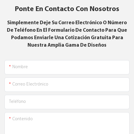
Ponte En Contacto Con Nosotros
Simplemente Deje Su Correo Electrónico O Número
De Teléfono En El Formulario De Contacto Para Que
Podamos Enviarle Una Cotización Gratuita Para
Nuestra Amplia Gama De Diseños
Nombre
Correo Electrónico
Teléfono
Contenido