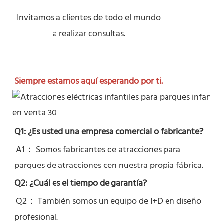
Invitamos a clientes de todo el mundo
a realizar consultas.
Siempre estamos aquí esperando por ti.
Q1: ¿Es usted una empresa comercial o fabricante?
A1： Somos fabricantes de atracciones para 
parques de atracciones con nuestra propia fábrica.
Q2: ¿Cuál es el tiempo de garantía?
Q2： 
También somos un equipo de I+D en diseño 
profesional.