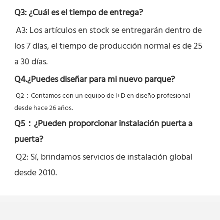
Q3: ¿Cuál es el tiempo de entrega?
A3: Los artículos en stock se entregarán dentro de 
los 7 días, el tiempo de producción normal es de 25 
a 30 días.
Q4.¿Puedes diseñar para mi nuevo parque?
Q2：
Contamos con un equipo de I+D en diseño profesional 
desde hace 26 años.
Q5：
¿Pueden proporcionar instalación puerta a 
puerta?
Q2: Sí, 
brindamos servicios de instalación global 
desde 2010.