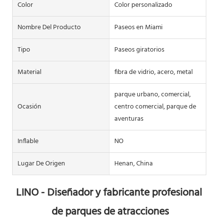
Color
Color personalizado
Nombre Del Producto
Paseos en Miami
Tipo
Paseos giratorios
Material
fibra de vidrio, acero, metal
parque urbano, comercial,
Ocasión
centro comercial, parque de
aventuras
Inflable
NO
Lugar De Origen
Henan, China
LINO - Diseñador y fabricante profesional 
de parques de atracciones