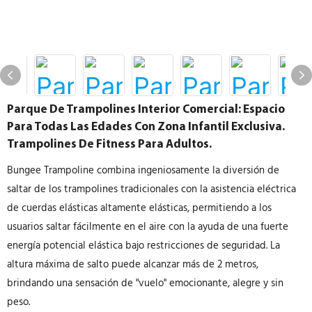
Parque De Trampolines Interior Comercial: Espacio
Para Todas Las Edades Con Zona Infantil Exclusiva.
Trampolines De Fitness Para Adultos.
Bungee Trampoline combina ingeniosamente la diversión de
saltar de los trampolines tradicionales con la asistencia eléctrica
de cuerdas elásticas altamente elásticas, permitiendo a los
usuarios saltar fácilmente en el aire con la ayuda de una fuerte
energía potencial elástica bajo restricciones de seguridad. La
altura máxima de salto puede alcanzar más de 2 metros,
brindando una sensación de "vuelo" emocionante, alegre y sin
peso.