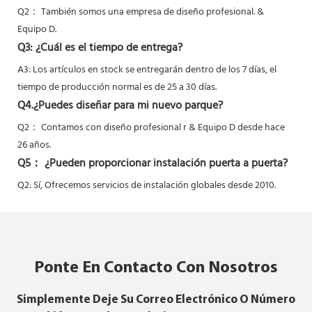
Q2：
También somos una empresa de diseño profesional. &
Equipo D.
Q3: ¿Cuál es el tiempo de entrega?
A3: Los artículos en stock se entregarán dentro de los 7 días, el
tiempo de producción normal es de 25 a 30 días.
Q4.¿Puedes diseñar para mi nuevo parque?
Q2：
Contamos con diseño profesional r & Equipo D desde hace
26 años.
Q5：
¿Pueden proporcionar instalación puerta a puerta?
Q2: Sí,
Ofrecemos servicios de instalación globales desde 2010.
Ponte En Contacto Con Nosotros
Simplemente Deje Su Correo Electrónico O Número