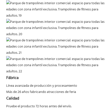
Fábrica
Línea avanzada de producción y procesamiento
Más de 26 años fabricando atracciones de feria
Calidad
Pruebe el producto 72 horas antes del envío.