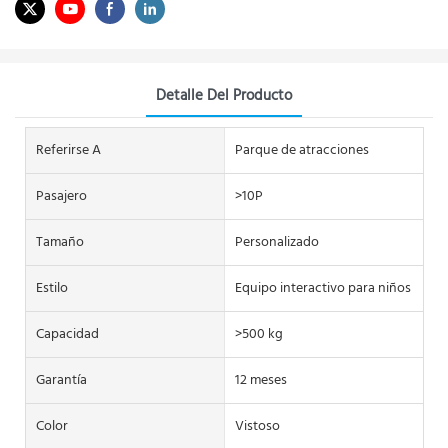
Detalle Del Producto
Referirse A
Parque de atracciones
Pasajero
>10P
Tamaño
Personalizado
Estilo
Equipo interactivo para niños
Capacidad
>500 kg
Garantía
12 meses
Color
Vistoso