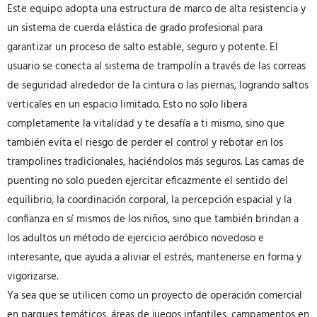
Este equipo adopta una estructura de marco de alta resistencia y
un sistema de cuerda elástica de grado profesional para
garantizar un proceso de salto estable, seguro y potente. El
usuario se conecta al sistema de trampolín a través de las correas
de seguridad alrededor de la cintura o las piernas, logrando saltos
verticales en un espacio limitado. Esto no solo libera
completamente la vitalidad y te desafía a ti mismo, sino que
también evita el riesgo de perder el control y rebotar en los
trampolines tradicionales, haciéndolos más seguros. Las camas de
puenting no solo pueden ejercitar eficazmente el sentido del
equilibrio, la coordinación corporal, la percepción espacial y la
confianza en sí mismos de los niños, sino que también brindan a
los adultos un método de ejercicio aeróbico novedoso e
interesante, que ayuda a aliviar el estrés, mantenerse en forma y
vigorizarse.
Ya sea que se utilicen como un proyecto de operación comercial
en parques temáticos, áreas de juegos infantiles, campamentos en