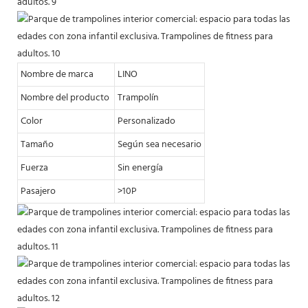
Nombre de marca
LINO
Nombre del producto
Trampolín
Color
Personalizado
Tamaño
Según sea necesario
Fuerza
Sin energía
Pasajero
>10P