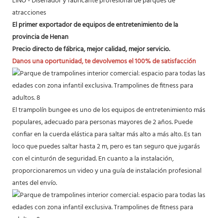
LINO - Diseñador y fabricante profesional de parques de
atracciones
El primer exportador de equipos de entretenimiento de la
provincia de Henan
Precio directo de fábrica, mejor calidad, mejor servicio.
Danos una oportunidad, te devolvemos el 100% de satisfacción
El trampolín bungee es uno de los equipos de entretenimiento más
populares, adecuado para personas mayores de 2 años. Puede
confiar en la cuerda elástica para saltar más alto a más alto. Es tan
loco que puedes saltar hasta 2 m, pero es tan seguro que jugarás
con el cinturón de seguridad. En cuanto a la instalación,
proporcionaremos un video y una guía de instalación profesional
antes del envío.