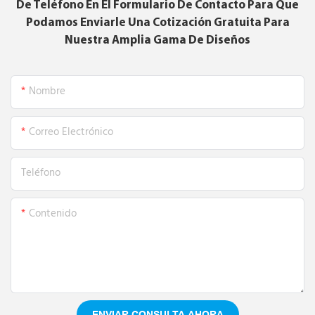
De Teléfono En El Formulario De Contacto Para Que
Podamos Enviarle Una Cotización Gratuita Para
Nuestra Amplia Gama De Diseños
Nombre
Correo Electrónico
Teléfono
Contenido
ENVIAR CONSULTA AHORA