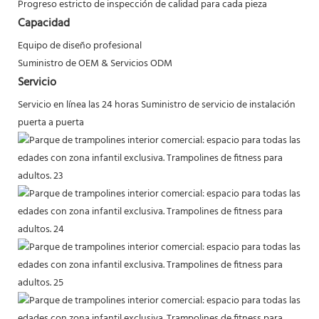
Progreso estricto de inspección de calidad para cada pieza
Capacidad
Equipo de diseño profesional
Suministro de OEM & Servicios ODM
Servicio
Servicio en línea las 24 horas
Suministro de servicio de instalación
puerta a puerta