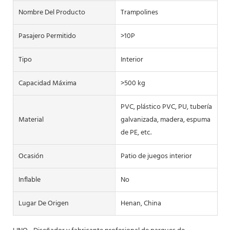
Nombre Del Producto
Trampolines
Pasajero Permitido
>10P
Tipo
Interior
Capacidad Máxima
>500 kg
PVC, plástico PVC, PU, tubería
Material
galvanizada, madera, espuma
de PE, etc.
Ocasión
Patio de juegos interior
Inflable
No
Lugar De Origen
Henan, China