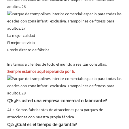
La mejor calidad
El mejor servicio
Precio directo de fábrica
Invitamos a clientes de todo el mundo a realizar consultas.
Siempre estamos aquí esperando por ti.
Q1: ¿Es usted una empresa comercial o fabricante?
A1： Somos fabricantes de atracciones para parques de
atracciones con nuestra propia fábrica.
Q2: ¿Cuál es el tiempo de garantía?