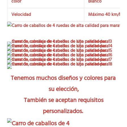
color
Blanco
Velocidad
Máximo 40 km/h
Tenemos muchos diseños y colores para 
su elección,
También se aceptan requisitos 
personalizados.