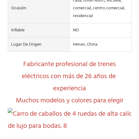
casa, hotel resort, escuela,
Ocasión
comercial, centro comercial,
residencial
Inflable
NO
Lugar De Origen
Henan, China
 Fabricante profesional de trenes 
eléctricos con más de 26 años de 
experiencia
 Muchos modelos y colores para elegir 