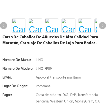
Carro De Caballos De 4 Ruedas De Alta Calidad Para
Maratón, Carruaje De Caballos De Lujo Para Bodas.
Nombre De Marca:
LINO
Número De Modelo:
LINO-FP09
Envío:
Apoyo al transporte marítimo
Lugar De Origen:
Porcelana
Pagos:
Carta de crédito, D/A, D/P, Transferencia
bancaria, Western Union, MoneyGram, OA