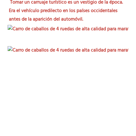
Tomar un carruaje turístico es un vestigio de la época. 
Era el vehículo predilecto en los países occidentales 
antes de la aparición del automóvil.