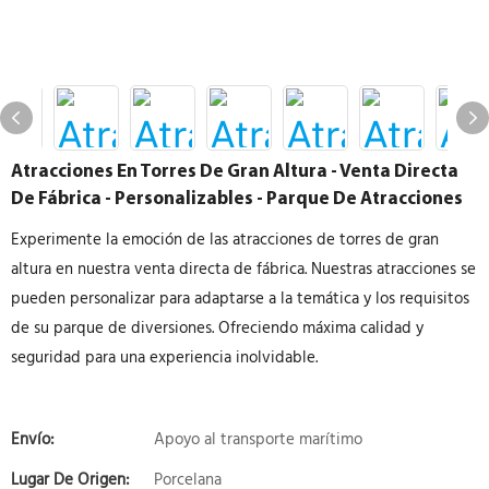
Atracciones En Torres De Gran Altura - Venta Directa
De Fábrica - Personalizables - Parque De Atracciones
Experimente la emoción de las atracciones de torres de gran
altura en nuestra venta directa de fábrica. Nuestras atracciones se
pueden personalizar para adaptarse a la temática y los requisitos
de su parque de diversiones. Ofreciendo máxima calidad y
seguridad para una experiencia inolvidable.
Envío:
Apoyo al transporte marítimo
Lugar De Origen:
Porcelana