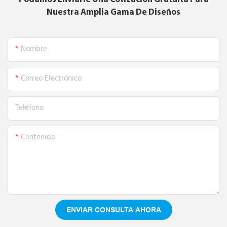
Nuestra Amplia Gama De Diseños
Nombre
Correo Electrónico
Teléfono
Contenido
ENVIAR CONSULTA AHORA