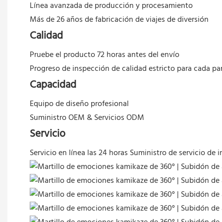
Línea avanzada de producción y procesamiento
Más de 26 años de fabricación de viajes de diversión
Calidad
Pruebe el producto 72 horas antes del envío
Progreso de inspección de calidad estricto para cada pa
Capacidad
Equipo de diseño profesional
Suministro OEM & Servicios ODM
Servicio
Servicio en línea las 24 horas
Suministro de servicio de i