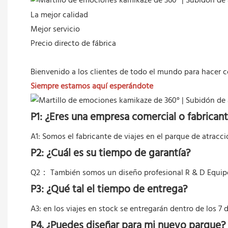
La mejor calidad
Mejor servicio
Precio directo de fábrica
Bienvenido a los clientes de todo el mundo para hacer c
Siempre estamos aquí esperándote
P1: ¿Eres una empresa comercial o fabrican
A1: Somos el fabricante de viajes en el parque de atracci
P2: ¿Cuál es su tiempo de garantía?
Q2：
También somos un diseño profesional R & D Equip
P3: ¿Qué tal el tiempo de entrega?
A3: en los viajes en stock se entregarán dentro de los 7 
P4. ¿Puedes diseñar para mi nuevo parque?