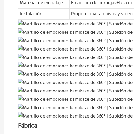
Material de embalaje
Envoltura de burbujas+tela no 
Instalación
Proporcionar archivos y video
Fábrica