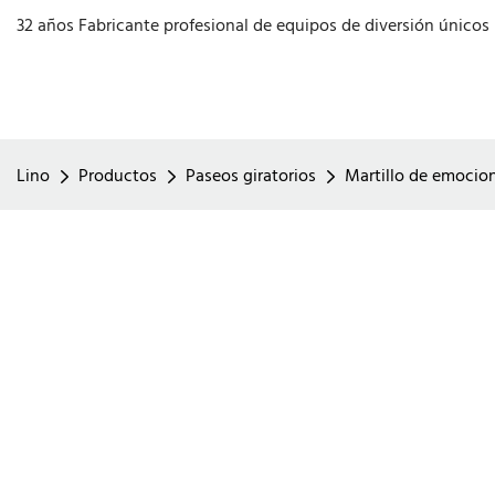
32 años Fabricante profesional de equipos de diversión únicos
Lino
Productos
Paseos giratorios
Martillo de emocion