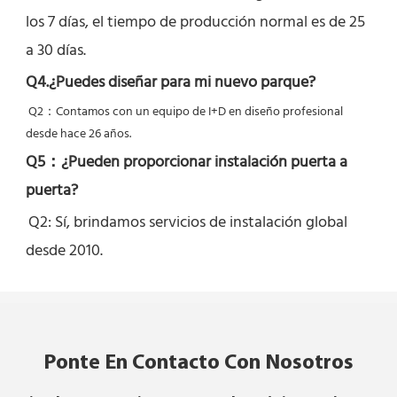
los 7 días, el tiempo de producción normal es de 25 
a 30 días.
Q4.¿Puedes diseñar para mi nuevo parque?
Q2：
Contamos con un equipo de I+D en diseño profesional 
desde hace 26 años.
Q5：
¿Pueden proporcionar instalación puerta a 
puerta?
Q2: Sí, 
brindamos servicios de instalación global 
desde 2010.
Ponte En Contacto Con Nosotros