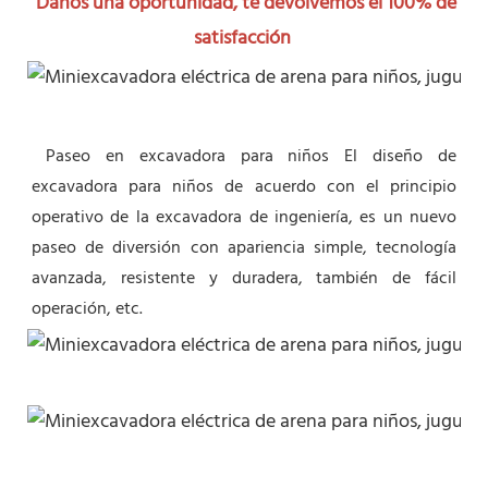
Danos una oportunidad, te devolvemos el 100% de 
satisfacción
Paseo en excavadora para niños El diseño de 
excavadora para niños de acuerdo con el principio 
operativo de la excavadora de ingeniería, es un nuevo 
paseo de diversión con apariencia simple, tecnología 
avanzada, resistente y duradera, también de fácil 
operación, etc.