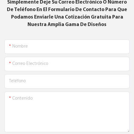
Simplemente Deje Su Correo Electrónico O Número
De Teléfono En El Formulario De Contacto Para Que
Podamos Enviarle Una Cotización Gratuita Para
Nuestra Amplia Gama De Diseños
Nombre
Correo Electrónico
Teléfono
Contenido