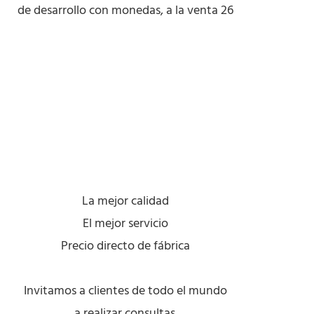
La mejor calidad
El mejor servicio
Precio directo de fábrica
Invitamos a clientes de todo el mundo
a realizar consultas.