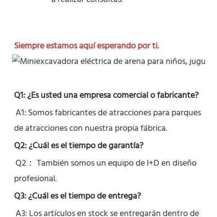
Siempre estamos aquí esperando por ti.
Q1: ¿Es usted una empresa comercial o fabricante?
A1: Somos fabricantes de atracciones para parques 
de atracciones con nuestra propia fábrica.
Q2: ¿Cuál es el tiempo de garantía?
Q2： 
También somos un equipo de I+D en diseño 
profesional.
Q3: ¿Cuál es el tiempo de entrega?
A3: Los artículos en stock se entregarán dentro de 