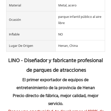
Material
Metal, acero
parque infantil público al aire
Ocasión
libre
Inflable
NO
Lugar De Origen
Henan, China
LINO - Diseñador y fabricante profesional 
de parques de atracciones
El primer exportador de equipos de 
entretenimiento de la provincia de Henan
Precio directo de fábrica, mejor calidad, mejor 
servicio.