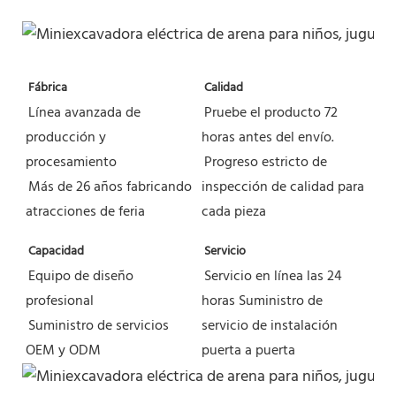
Fábrica
Calidad
Línea avanzada de 
Pruebe el producto 72 
producción y 
horas antes del envío.
procesamiento
Progreso estricto de 
Más de 26 años fabricando 
inspección de calidad para 
atracciones de feria
cada pieza
Capacidad
Servicio
Equipo de diseño 
Servicio en línea las 24 
profesional
horas
Suministro de 
Suministro de servicios 
servicio de instalación 
OEM y ODM
puerta a puerta