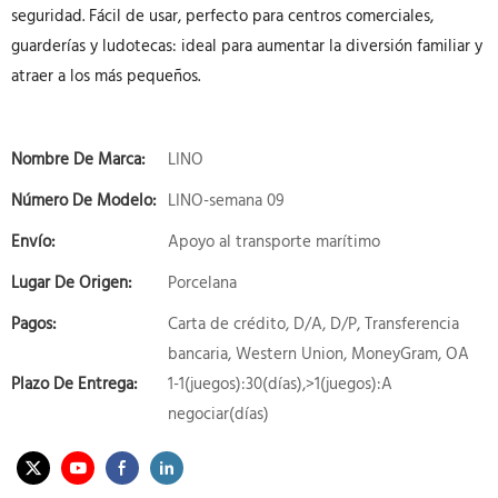
seguridad. Fácil de usar, perfecto para centros comerciales,
guarderías y ludotecas: ideal para aumentar la diversión familiar y
atraer a los más pequeños.
Nombre De Marca:
LINO
Número De Modelo:
LINO-semana 09
Envío:
Apoyo al transporte marítimo
Lugar De Origen:
Porcelana
Pagos:
Carta de crédito, D/A, D/P, Transferencia
bancaria, Western Union, MoneyGram, OA
Plazo De Entrega:
1-1(juegos):30(días),>1(juegos):A
negociar(días)