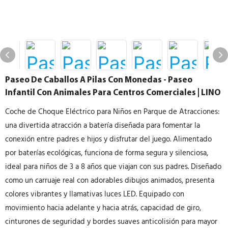
Paseo De Caballos A Pilas Con Monedas - Paseo
Infantil Con Animales Para Centros Comerciales | LINO
Coche de Choque Eléctrico para Niños en Parque de Atracciones:
una divertida atracción a batería diseñada para fomentar la
conexión entre padres e hijos y disfrutar del juego. Alimentado
por baterías ecológicas, funciona de forma segura y silenciosa,
ideal para niños de 3 a 8 años que viajan con sus padres. Diseñado
como un carruaje real con adorables dibujos animados, presenta
colores vibrantes y llamativas luces LED. Equipado con
movimiento hacia adelante y hacia atrás, capacidad de giro,
cinturones de seguridad y bordes suaves anticolisión para mayor