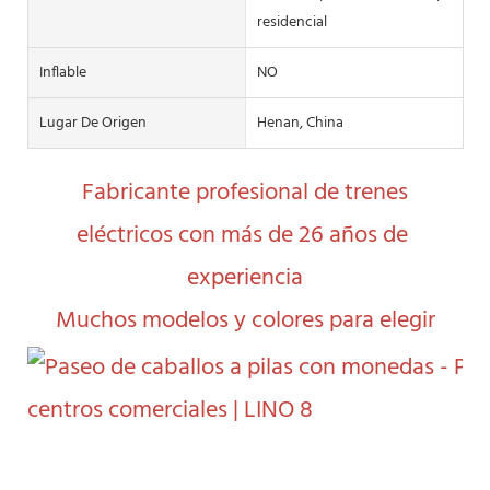
residencial
Inflable
NO
Lugar De Origen
Henan, China
 Fabricante profesional de trenes 
eléctricos con más de 26 años de 
experiencia
 Muchos modelos y colores para elegir 