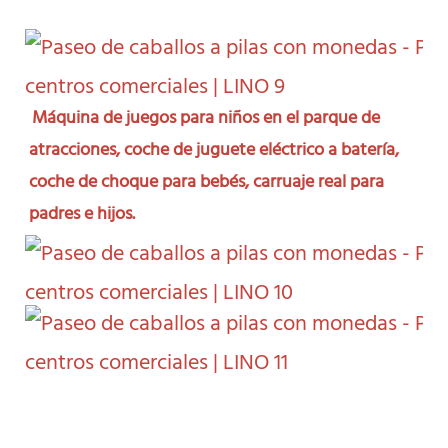
Máquina de juegos para niños en el parque de 
atracciones, coche de juguete eléctrico a batería, 
coche de choque para bebés, carruaje real para 
padres e hijos.