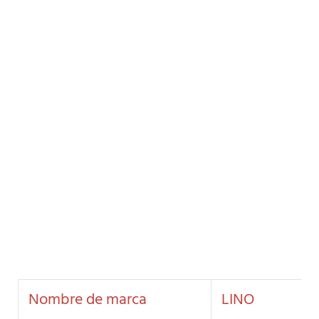
Nombre de marca
LINO