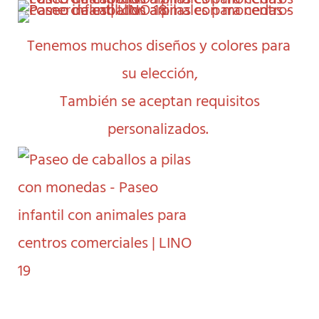
Tenemos muchos diseños y colores para 
su elección,
También se aceptan requisitos 
personalizados.