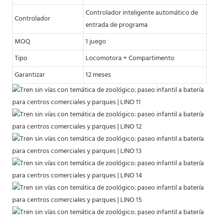
Controlador inteligente automático de
Controlador
entrada de programa
MOQ
1 juego
Tipo
Locomotora + Compartimento
Garantizar
12 meses