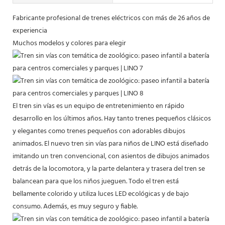
Fabricante profesional de trenes eléctricos con más de 26 años de
experiencia
Muchos modelos y colores para elegir
El tren sin vías es un equipo de entretenimiento en rápido
desarrollo en los últimos años. Hay tanto trenes pequeños clásicos
y elegantes como trenes pequeños con adorables dibujos
animados. El nuevo tren sin vías para niños de LINO está diseñado
imitando un tren convencional, con asientos de dibujos animados
detrás de la locomotora, y la parte delantera y trasera del tren se
balancean para que los niños jueguen. Todo el tren está
bellamente colorido y utiliza luces LED ecológicas y de bajo
consumo. Además, es muy seguro y fiable.