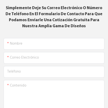
Simplemente Deje Su Correo Electrónico O Número
De Teléfono En El Formulario De Contacto Para Que
Podamos Enviarle Una Cotización Gratuita Para
Nuestra Amplia Gama De Diseños
Nombre
Correo Electrónico
Teléfono
Contenido