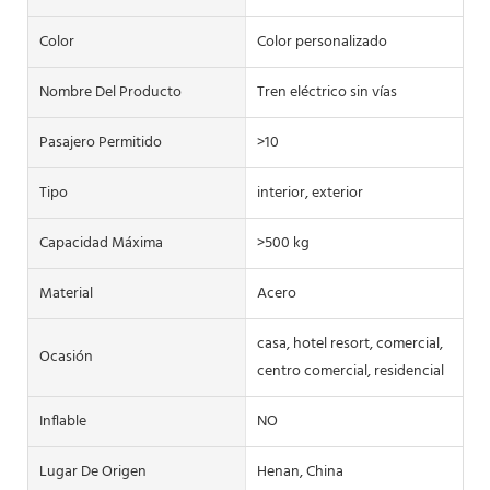
Color
Color personalizado
Nombre Del Producto
Tren eléctrico sin vías
Pasajero Permitido
>10
Tipo
interior, exterior
Capacidad Máxima
>500 kg
Material
Acero
casa, hotel resort, comercial,
Ocasión
centro comercial, residencial
Inflable
NO
Lugar De Origen
Henan, China