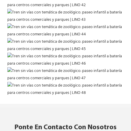
Ponte En Contacto Con Nosotros