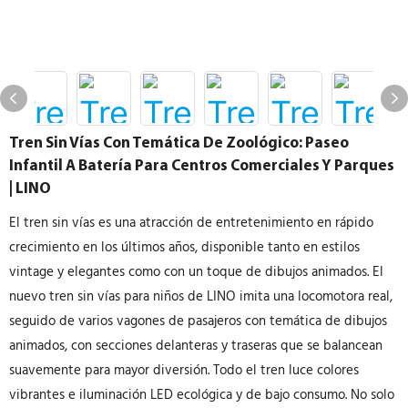
Tren Sin Vías Con Temática De Zoológico: Paseo
Infantil A Batería Para Centros Comerciales Y Parques
| LINO
El tren sin vías es una atracción de entretenimiento en rápido
crecimiento en los últimos años, disponible tanto en estilos
vintage y elegantes como con un toque de dibujos animados. El
nuevo tren sin vías para niños de LINO imita una locomotora real,
seguido de varios vagones de pasajeros con temática de dibujos
animados, con secciones delanteras y traseras que se balancean
suavemente para mayor diversión. Todo el tren luce colores
vibrantes e iluminación LED ecológica y de bajo consumo. No solo