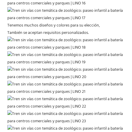
Tenemos muchos diseños y colores para su elección,
También se aceptan requisitos personalizados.