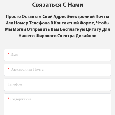
Связаться С Нами
Просто Оставьте Свой Адрес Электронной Почты
Или Номер Телефона В Контактной Форме, Чтобы
Мы Могли Отправить Вам Бесплатную Цитату Для
Нашего Широкого Спектра Дизайнов
Имя
Электронная Почта
Телефон
Содержание