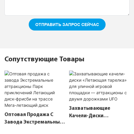
ОТПРАВИТЬ ЗАПРОС СЕЙЧАС
Сопутствующие Товары
Захватывающие
Оптовая Продажа С
Качели-Диски
Завода Экстремальные
«Летающая Тарелка»
Аттракционы Парк
Для Уличной Игровой