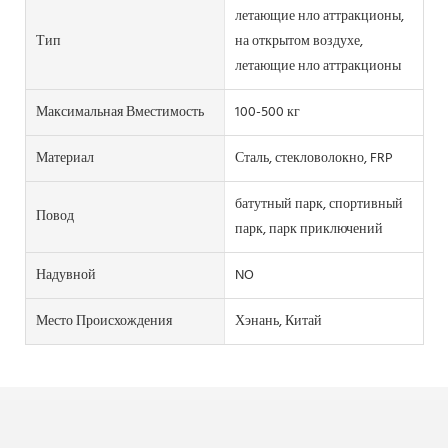
летающие нло аттракционы,
Тип
на открытом воздухе,
летающие нло аттракционы
Максимальная Вместимость
100-500 кг
Материал
Сталь, стекловолокно, FRP
батутный парк, спортивный
Повод
парк, парк приключений
Надувной
NO
Место Происхождения
Хэнань, Китай