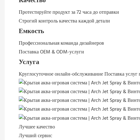
Качество
Протестируйте продукт за 72 часа до отправки
Строгий контроль качества каждой детали
Емкость
Профессиональная команда дизайнеров
Поставка OEM & ODM-услуги
Услуга
Круглосуточное онлайн-обслуживание
Поставка услуг 
Лучшее качество
Лучший сервис