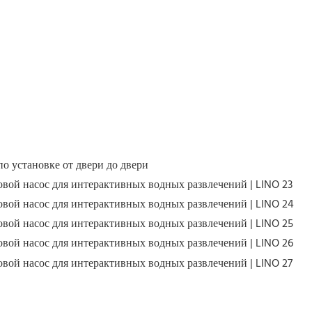
по установке от двери до двери