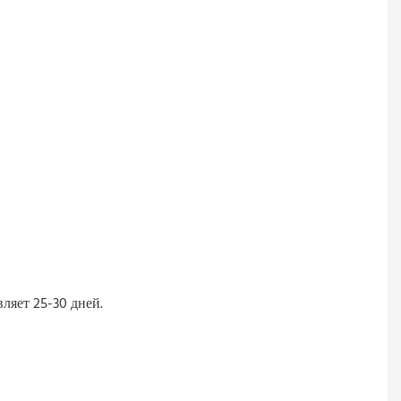
ляет 25-30 дней.