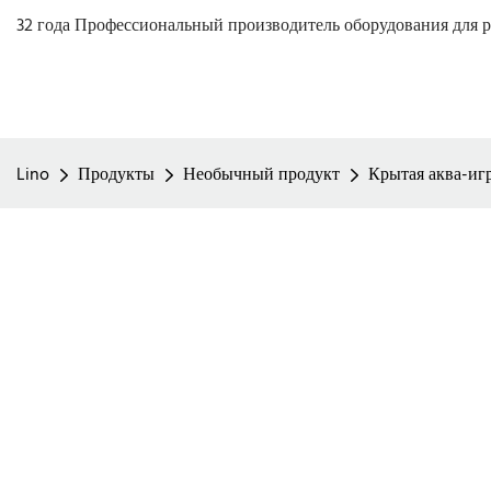
32 года Профессиональный производитель оборудования для р
Lino
Продукты
Необычный продукт
Крытая аква-игр