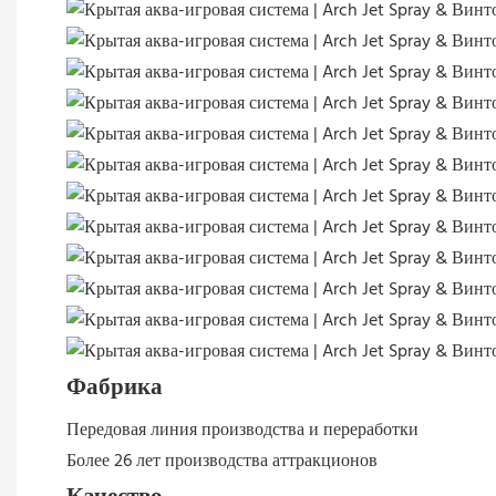
Фабрика
Передовая линия производства и переработки
Более 26 лет производства аттракционов