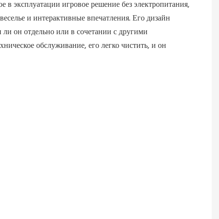
ое в эксплуатации игровое решение без электропитания,
веселье и интерактивные впечатления. Его дизайн
 ли он отдельно или в сочетании с другими
хническое обслуживание, его легко чистить, и он