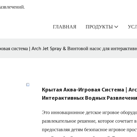
азвлечений.
ГЛАВНАЯ
ПРОДУКТЫ
УС
овая система | Arch Jet Spray & Винтовой насос для интерактив
Крытая Аква-Игровая Система | Arc
Интерактивных Водных Развлечений
Это инновационное детское игровое оборудо
развлекательное решение, которое сочетает в
предоставляя детям безопасное игровое прос