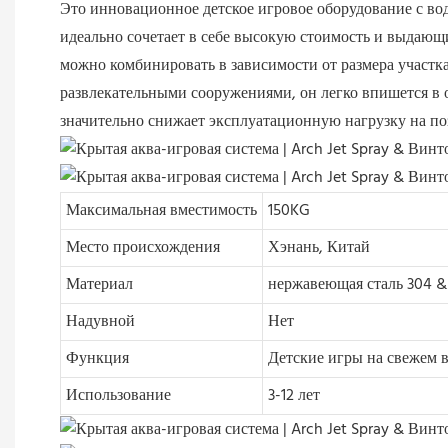
Это инновационное детское игровое оборудование с вод
идеально сочетает в себе высокую стоимость и выдающи
можно комбинировать в зависимости от размера участка
развлекательными сооружениями, он легко впишется в о
значительно снижает эксплуатационную нагрузку на по
Максимальная вместимость
150KG
Место происхождения
Хэнань, Китай
Материал
нержавеющая сталь 304 &
Надувной
Нет
Функция
Детские игры на свежем 
Использование
3-12 лет