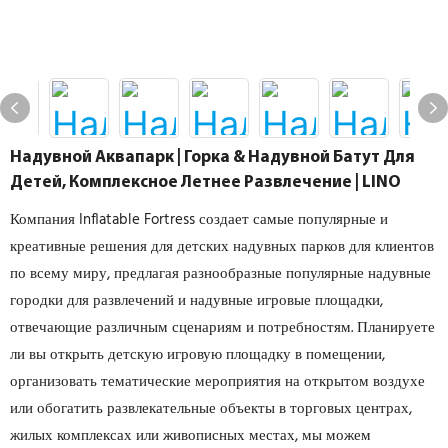
Надувной Аквапарк | Горка & Надувной Батут Для
Детей, Комплексное Летнее Развлечение | LINO
Компания Inflatable Fortress создает самые популярные и
креативные решения для детских надувных парков для клиентов
по всему миру, предлагая разнообразные популярные надувные
городки для развлечений и надувные игровые площадки,
отвечающие различным сценариям и потребностям. Планируете
ли вы открыть детскую игровую площадку в помещении,
организовать тематические мероприятия на открытом воздухе
или обогатить развлекательные объекты в торговых центрах,
жилых комплексах или живописных местах, мы можем