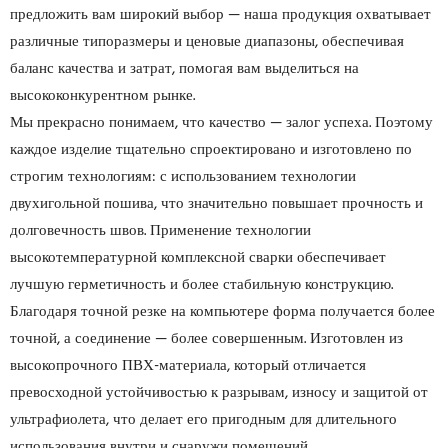
предложить вам широкий выбор — наша продукция охватывает
различные типоразмеры и ценовые диапазоны, обеспечивая
баланс качества и затрат, помогая вам выделиться на
высококонкурентном рынке.
Мы прекрасно понимаем, что качество — залог успеха. Поэтому
каждое изделие тщательно спроектировано и изготовлено по
строгим технологиям: с использованием технологии
двухигольной пошива, что значительно повышает прочность и
долговечность швов. Применение технологии
высокотемпературной комплексной сварки обеспечивает
лучшую герметичность и более стабильную конструкцию.
Благодаря точной резке на компьютере форма получается более
точной, а соединение — более совершенным. Изготовлен из
высокопрочного ПВХ-материала, который отличается
превосходной устойчивостью к разрывам, износу и защитой от
ультрафиолета, что делает его пригодным для длительного
использования внутри и снаружи помещений.