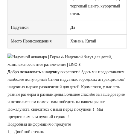
торговый центр, курортный
отель
Надувной
Да
Место Происхождения
Хэнань, Китай
Добро пожаловать в надувную крепость!
Здесь мы предоставляем
наиболее
популярный
Стили надувных городских аттракционов/
надувных парков развлечений для детей. Кроме того, у нас есть
разные размеры и разные цены. Большое спасибо за ваше доверие
и позвольте нам помочь вам победить на вашем рынке.
Пожалуйста, свяжитесь с нами перед покупкой！
Мы
предоставим вам лучший сервис！
Подробная информация о продукте：
1、
Двойной стежок