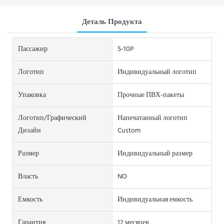
Деталь Продукта
Пассажир
5-10P
Логотип
Индивидуальный логотип
Упаковка
Прочные ПВХ-пакеты
Логотип/графический
Напечатанный логотип
Дизайн
Custom
Размер
Индивидуальный размер
Власть
NO
Емкость
Индивидуальная емкость
Гарантия
12 месяцев