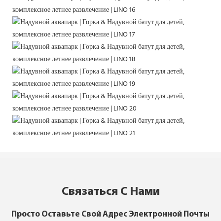
Связаться С Нами
Просто Оставьте Свой Адрес Электронной Почты