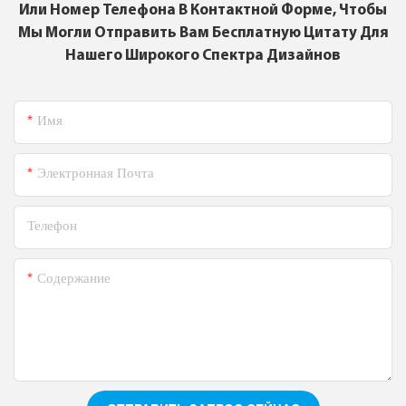
Или Номер Телефона В Контактной Форме, Чтобы
Мы Могли Отправить Вам Бесплатную Цитату Для
Нашего Широкого Спектра Дизайнов
Имя
Электронная Почта
Телефон
Содержание