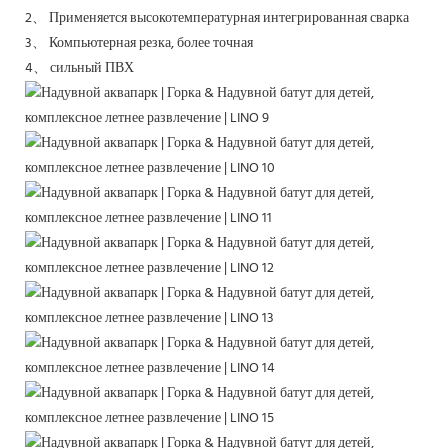
2、
Применяется высокотемпературная интегрированная сварка
3、
Компьютерная резка, более точная
4、
сильный
ПВХ