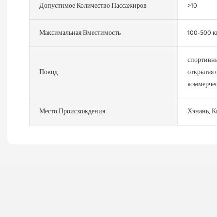
Допустимое Количество Пассажиров
>10
Максимальная Вместимость
100-500 к
спортивны
Повод
открытая 
коммерче
Место Происхождения
Хэнань, К