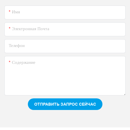
Имя
Электронная Почта
Телефон
Содержание
ОТПРАВИТЬ ЗАПРОС СЕЙЧАС