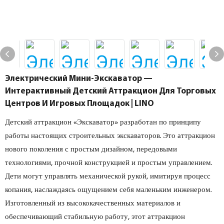
Электрический Мини-Экскаватор —
Интерактивный Детский Аттракцион Для Торговых
Центров И Игровых Площадок | LINO
Детский аттракцион «Экскаватор» разработан по принципу
работы настоящих строительных экскаваторов. Это аттракцион
нового поколения с простым дизайном, передовыми
технологиями, прочной конструкцией и простым управлением.
Дети могут управлять механической рукой, имитируя процесс
копания, наслаждаясь ощущением себя маленьким инженером.
Изготовленный из высококачественных материалов и
обеспечивающий стабильную работу, этот аттракцион