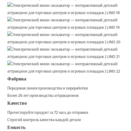
Фабрика
Передовая линия производства и переработки
Более 26 лет производства аттракционов
Качество
Протестируйте продукт за 72 часа до отправки
Строгий контроль качества каждой детали
Емкость