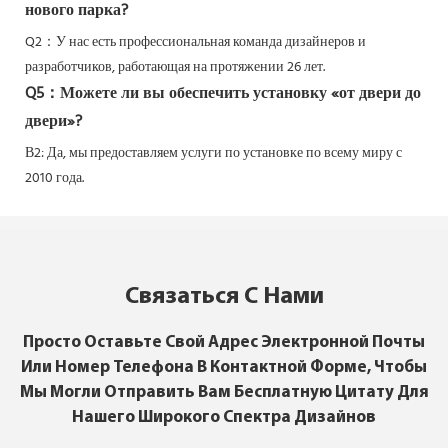
нового парка?
Q2：
У нас есть профессиональная команда дизайнеров и
разработчиков, работающая на протяжении 26 лет.
Q5：
Можете ли вы обеспечить установку «от двери до
двери»?
В2: Да,
мы предоставляем услуги по установке по всему миру с
2010 года.
Связаться С Нами
Просто Оставьте Свой Адрес Электронной Почты
Или Номер Телефона В Контактной Форме, Чтобы
Мы Могли Отправить Вам Бесплатную Цитату Для
Нашего Широкого Спектра Дизайнов