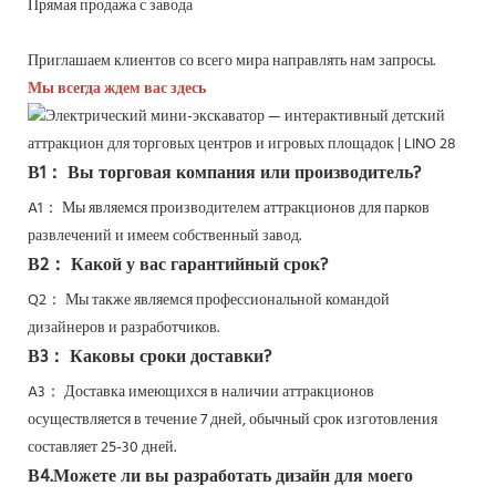
Прямая продажа с завода
Приглашаем клиентов со всего мира направлять нам запросы.
Мы всегда ждем вас здесь
В1： Вы торговая компания или производитель?
A1： Мы являемся производителем аттракционов для парков
развлечений и имеем собственный завод.
В2： Какой у вас гарантийный срок?
Q2：
Мы также являемся профессиональной командой
дизайнеров и разработчиков.
В3： Каковы сроки доставки?
A3： Доставка имеющихся в наличии аттракционов
осуществляется в течение 7 дней, обычный срок изготовления
составляет 25-30 дней.
В4.Можете ли вы разработать дизайн для моего