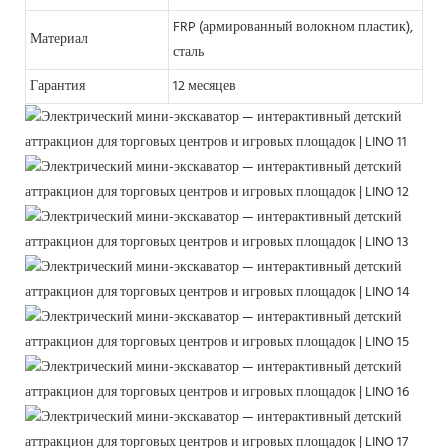
FRP (армированный волокном пластик),
Материал
сталь
Гарантия
12 месяцев