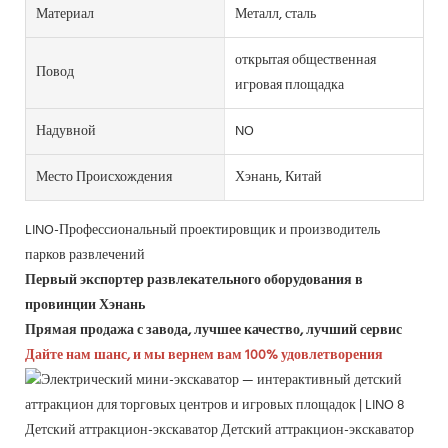
Материал
Металл, сталь
открытая общественная
Повод
игровая площадка
Надувной
NO
Место Происхождения
Хэнань, Китай
LINO-Профессиональный проектировщик и производитель
парков развлечений
Первый экспортер развлекательного оборудования в
провинции Хэнань
Прямая продажа с завода, лучшее качество, лучший сервис
Дайте нам шанс, и мы вернем вам 100% удовлетворения
Детский аттракцион-экскаватор Детский аттракцион-экскаватор