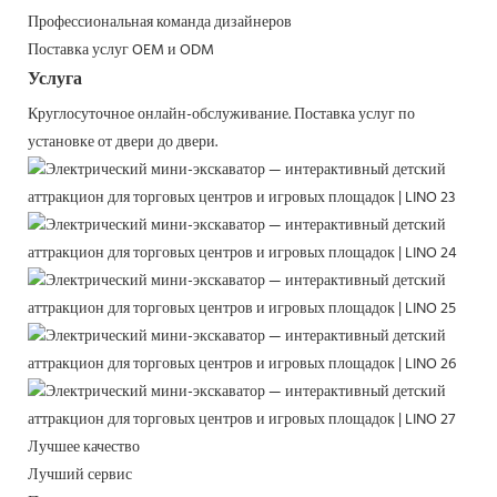
Профессиональная команда дизайнеров
Поставка услуг OEM и ODM
Услуга
Круглосуточное онлайн-обслуживание.
Поставка услуг по
установке от двери до двери.
Лучшее качество
Лучший сервис