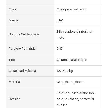
Color
Color personalizado
Marca
LINO
Silla voladora giratoria sin
Nombre Del Producto
motor
Pasajero Permitido
5-10
Tipo
Columpio al aire libre
Capacidad Máxima
100-500 kg
Material
Otro, Acero, Acero
Parque público al aire libre,
Ocasión
parque urbano, comercial,
público