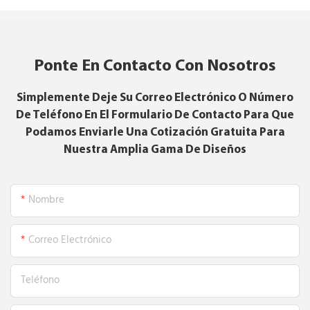
Ponte En Contacto Con Nosotros
Simplemente Deje Su Correo Electrónico O Número
De Teléfono En El Formulario De Contacto Para Que
Podamos Enviarle Una Cotización Gratuita Para
Nuestra Amplia Gama De Diseños
Nombre
Correo Electrónico
Teléfono