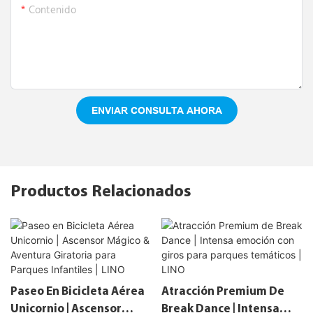
Contenido
ENVIAR CONSULTA AHORA
Productos Relacionados
Paseo En Bicicleta Aérea
Atracción Premium De
Unicornio | Ascensor
Break Dance | Intensa