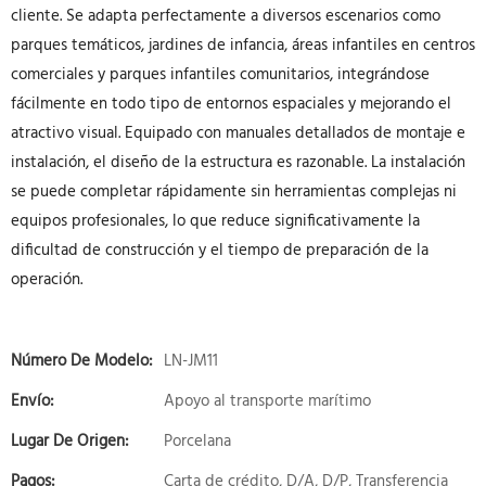
cliente. Se adapta perfectamente a diversos escenarios como
parques temáticos, jardines de infancia, áreas infantiles en centros
comerciales y parques infantiles comunitarios, integrándose
fácilmente en todo tipo de entornos espaciales y mejorando el
atractivo visual. Equipado con manuales detallados de montaje e
instalación, el diseño de la estructura es razonable. La instalación
se puede completar rápidamente sin herramientas complejas ni
equipos profesionales, lo que reduce significativamente la
dificultad de construcción y el tiempo de preparación de la
operación.
Número De Modelo:
LN-JM11
Envío:
Apoyo al transporte marítimo
Lugar De Origen:
Porcelana
Pagos:
Carta de crédito, D/A, D/P, Transferencia