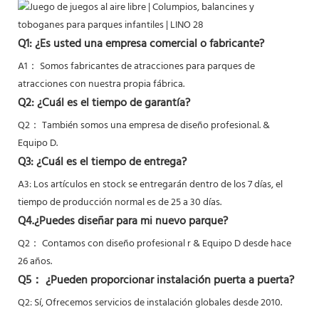
Q1: ¿Es usted una empresa comercial o fabricante?
A1： Somos fabricantes de atracciones para parques de
atracciones con nuestra propia fábrica.
Q2: ¿Cuál es el tiempo de garantía?
Q2：
También somos una empresa de diseño profesional. &
Equipo D.
Q3: ¿Cuál es el tiempo de entrega?
A3: Los artículos en stock se entregarán dentro de los 7 días, el
tiempo de producción normal es de 25 a 30 días.
Q4.¿Puedes diseñar para mi nuevo parque?
Q2：
Contamos con diseño profesional r & Equipo D desde hace
26 años.
Q5：
¿Pueden proporcionar instalación puerta a puerta?
Q2: Sí,
Ofrecemos servicios de instalación globales desde 2010.