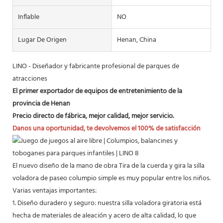
Inflable
NO
Lugar De Origen
Henan, China
LINO - Diseñador y fabricante profesional de parques de
atracciones
El primer exportador de equipos de entretenimiento de la
provincia de Henan
Precio directo de fábrica, mejor calidad, mejor servicio.
Danos una oportunidad, te devolvemos el 100% de satisfacción
El nuevo diseño de la mano de obra Tira de la cuerda y gira la silla
voladora de paseo columpio simple es muy popular entre los niños.
Varias ventajas importantes:
1. Diseño duradero y seguro: nuestra silla voladora giratoria está
hecha de materiales de aleación y acero de alta calidad, lo que