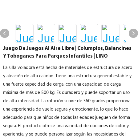
Juego De Juegos Al Aire Libre | Columpios, Balancines
Y Toboganes Para Parques Infantiles | LINO
La silla voladora está hecha de materiales de estructura de acero
y aleación de alta calidad. Tiene una estructura general estable y
una fuerte capacidad de carga, con una capacidad de carga
máxima de más de 500 kg. Es duradero y puede soportar un uso
de alta intensidad. La rotación suave de 360 grados proporciona
una experiencia de vuelo segura y emocionante, lo que lo hace
adecuado para que niños de todas las edades jueguen de forma
segura. El producto ofrece una variedad de opciones de color y
apariencia, y se puede personalizar según las necesidades del