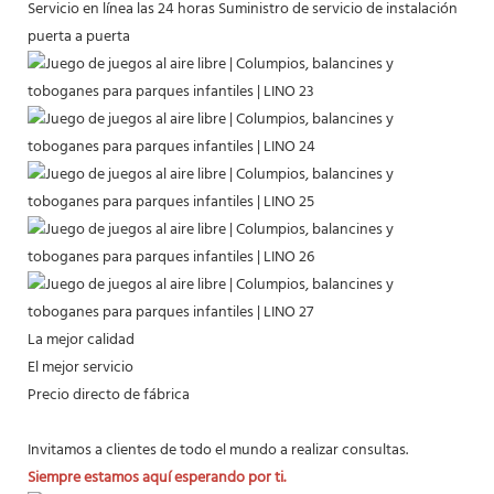
Servicio en línea las 24 horas
Suministro de servicio de instalación
puerta a puerta
La mejor calidad
El mejor servicio
Precio directo de fábrica
Invitamos a clientes de todo el mundo a realizar consultas.
Siempre estamos aquí esperando por ti.