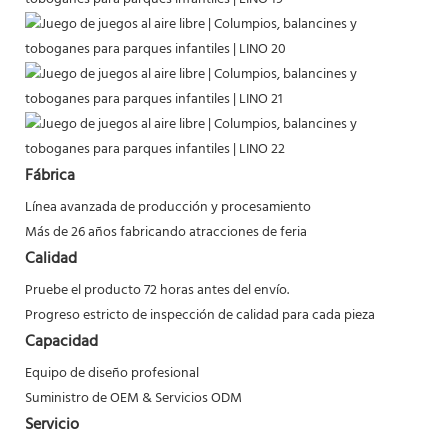
Fábrica
Línea avanzada de producción y procesamiento
Más de 26 años fabricando atracciones de feria
Calidad
Pruebe el producto 72 horas antes del envío.
Progreso estricto de inspección de calidad para cada pieza
Capacidad
Equipo de diseño profesional
Suministro de OEM & Servicios ODM
Servicio