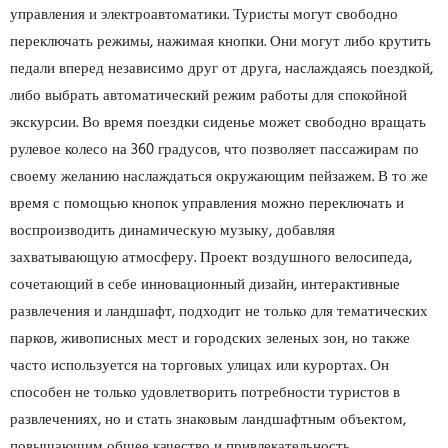
управления и электроавтоматики. Туристы могут свободно
переключать режимы, нажимая кнопки. Они могут либо крутить
педали вперед независимо друг от друга, наслаждаясь поездкой,
либо выбрать автоматический режим работы для спокойной
экскурсии. Во время поездки сиденье может свободно вращать
рулевое колесо на 360 градусов, что позволяет пассажирам по
своему желанию наслаждаться окружающим пейзажем. В то же
время с помощью кнопок управления можно переключать и
воспроизводить динамическую музыку, добавляя
захватывающую атмосферу. Проект воздушного велосипеда,
сочетающий в себе инновационный дизайн, интерактивные
развлечения и ландшафт, подходит не только для тематических
парков, живописных мест и городских зеленых зон, но также
часто используется на торговых улицах или курортах. Он
способен не только удовлетворить потребности туристов в
развлечениях, но и стать знаковым ландшафтным объектом,
повышающим общее качество и привлекательность