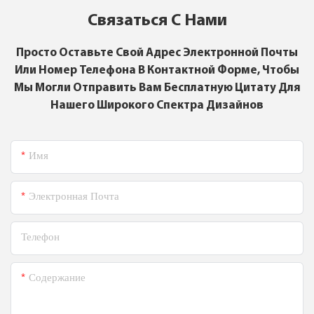
Связаться С Нами
Просто Оставьте Свой Адрес Электронной Почты
Или Номер Телефона В Контактной Форме, Чтобы
Мы Могли Отправить Вам Бесплатную Цитату Для
Нашего Широкого Спектра Дизайнов
Имя
Электронная Почта
Телефон
Содержание