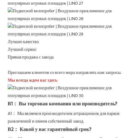
Лучшее качество
Лучший сервис
Прямая продажа с завода
Приглашаем клиентов со всего мира направлять нам запросы.
Мы всегда ждем вас здесь
В1： Вы торговая компания или производитель?
A1： Мы являемся производителем аттракционов для парков
развлечений и имеем собственный завод.
В2： Какой у вас гарантийный срок?