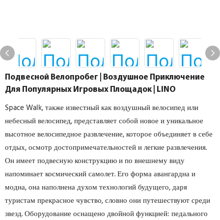
Подвесной Велопробег | Воздушное Приключение
Для Популярных Игровых Площадок | LINO
Space Walk, также известный как воздушный велосипед или
небесный велосипед, представляет собой новое и уникальное
высотное велосипедное развлечение, которое объединяет в себе
отдых, осмотр достопримечательностей и легкие развлечения.
Он имеет подвесную конструкцию и по внешнему виду
напоминает космический самолет. Его форма авангардна и
модна, она наполнена духом технологий будущего, даря
туристам прекрасное чувство, словно они путешествуют среди
звезд. Оборудование оснащено двойной функцией: педального