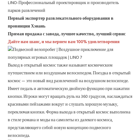
LINO-Профессиональный проектировщик и производитель
парков развлечений
Первый экспортер развлекательного оборудования в
провинции Хэнань
Прямая продажа с завода, лучшее качество, лучший сервис
Дайте нам шанс, и мы вернем вам 100% удовлетворения
Выход в открытый космос также называют космическим
путешествием или воздушным велосипедом. Поездка в открытый
космос — это новый вид развлечений на воздушном велосипеде.
Имеет педаль и автоматическую двойную функцию при нажатии
кнопки. Игроки могут вращать руль на 360 градусов, наслаждаться
красивыми пейзажами вокруг и слушать хорошую музыку,
переключая кнопки. Форма выхода в открытый космос выполнена
в стиле романа и моды на самолеты из далекого космоса,
представляющего собой новую концепцию подвесного
велосипеда.