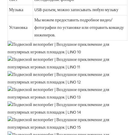
Музыка
USB-разъем, можно записывать любую музыку
Мы можем предоставить подробное видео/
Установка
фотографии по установке или отправить команду
инженеров.