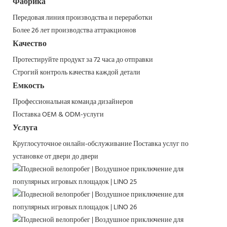
Фабрика
Передовая линия производства и переработки
Более 26 лет производства аттракционов
Качество
Протестируйте продукт за 72 часа до отправки
Строгий контроль качества каждой детали
Емкость
Профессиональная команда дизайнеров
Поставка OEM & ODM-услуги
Услуга
Круглосуточное онлайн-обслуживание
Поставка услуг по
установке от двери до двери