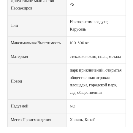
Допустимое Количество
<5
Пассажиров
На открытом воздухе,
Тип
Карусель
Максимальная Вместимость
100-500 кг
Материал
стекловолокно, сталь, металл
парк приключений, открытая
общественная игровая
Повод
площадка, городской парк,
сад, общественная
Надувной
NO
Место Происхождения
Хэнань, Китай