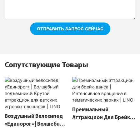
ОТПРАВИТЬ ЗАПРОС СЕЙЧАС
Сопутствующие Товары
Премиальный
Воздушный Велосипед
Аттракцион Для Брейк-
«Единорог» | Волшебный
Данса | Интенсивное
Подъемник & Крутой
Вращение В
Аттракцион Для