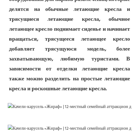
делятся на обычные летающие кресла и 
трясущиеся летающие кресла, обычное 
летающее кресло поднимает сиденье и начинает 
вращаться, трясущееся летающее кресло 
добавляет трясущуюся модель, более 
захватывающую, любимую туристами. В 
зависимости от отделки летающие кресла 
также можно разделить на простые летающие 