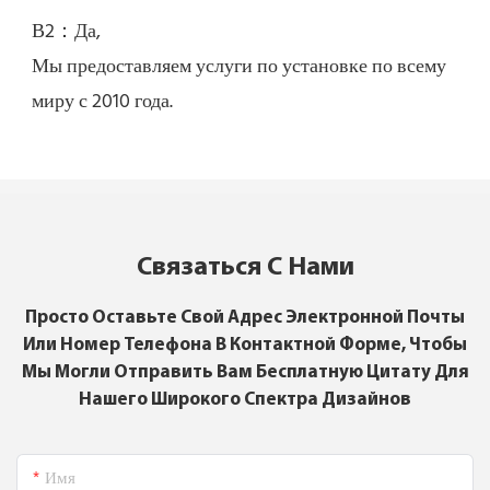
Мы предоставляем услуги по установке по всему 
Связаться С Нами
Просто Оставьте Свой Адрес Электронной Почты
Или Номер Телефона В Контактной Форме, Чтобы
Мы Могли Отправить Вам Бесплатную Цитату Для
Нашего Широкого Спектра Дизайнов
Имя