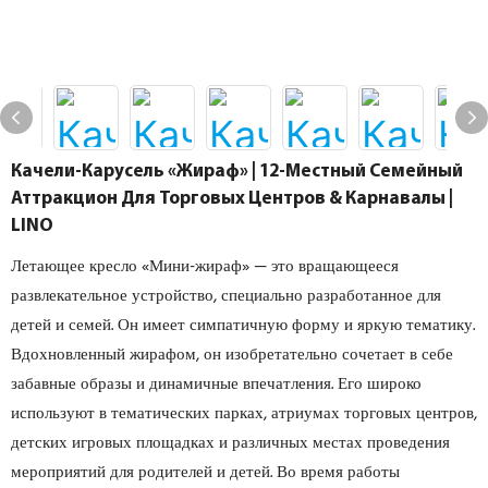
Качели-Карусель «Жираф» | 12-Местный Семейный
Аттракцион Для Торговых Центров & Карнавалы |
LINO
Летающее кресло «Мини-жираф» — это вращающееся
развлекательное устройство, специально разработанное для
детей и семей. Он имеет симпатичную форму и яркую тематику.
Вдохновленный жирафом, он изобретательно сочетает в себе
забавные образы и динамичные впечатления. Его широко
используют в тематических парках, атриумах торговых центров,
детских игровых площадках и различных местах проведения
мероприятий для родителей и детей. Во время работы