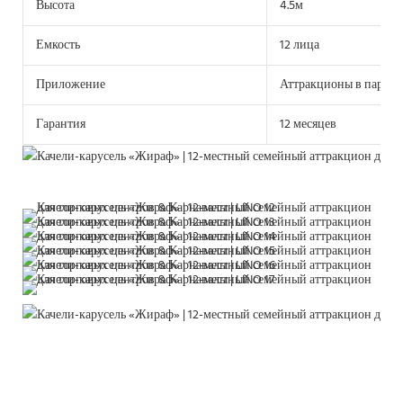
Высота
4.5м
Емкость
12 лица
Приложение
Аттракционы в парке 
Гарантия
12 месяцев