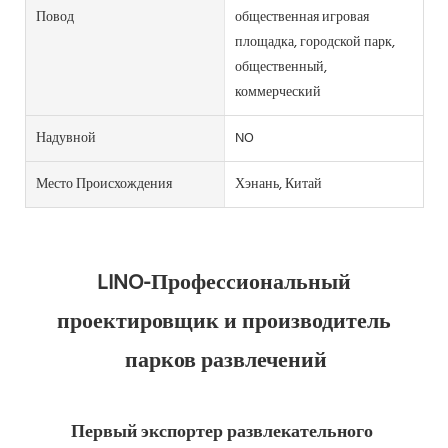
Повод
общественная игровая
площадка, городской парк,
общественный,
коммерческий
Надувной
NO
Место Происхождения
Хэнань, Китай
LINO-Профессиональный 
проектировщик и производитель 
Первый экспортер развлекательного 