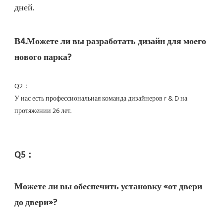
В4.Можете ли вы разработать дизайн для моего 
У нас есть профессиональная команда дизайнеров r & D на 
Можете ли вы обеспечить установку «от двери 