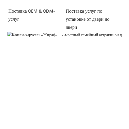
Поставка OEM & ODM-
Поставка услуг по 
установке от двери до 