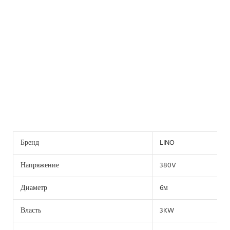
Бренд
LINO
Напряжение
380V
Диаметр
6м
Власть
3KW