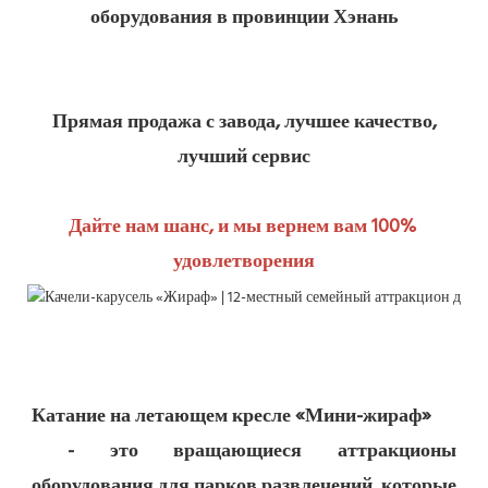
 Прямая продажа с завода, лучшее качество, 
Дайте нам шанс, и мы вернем вам 100% 
 - это вращающиеся аттракционы 
оборудования для парков развлечений, которые 