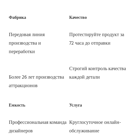
Передовая линия 
Протестируйте продукт за 
производства и 
Строгий контроль качества 
Более 26 лет производства 
Профессиональная команда 
Круглосуточное онлайн-