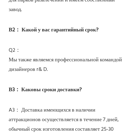
для парков развлечений и имеем собственный 
Мы также являемся профессиональной командой 
A3： Доставка имеющихся в наличии 
аттракционов осуществляется в течение 7 дней, 
обычный срок изготовления составляет 25-30 