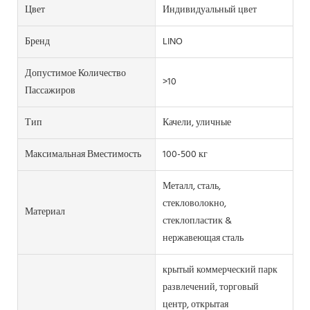
Цвет
Индивидуальный цвет
Бренд
LINO
Допустимое Количество
>10
Пассажиров
Тип
Качели, уличные
Максимальная Вместимость
100-500 кг
Металл, сталь,
стекловолокно,
Материал
стеклопластик &
нержавеющая сталь
крытый коммерческий парк
развлечений, торговый
центр, открытая