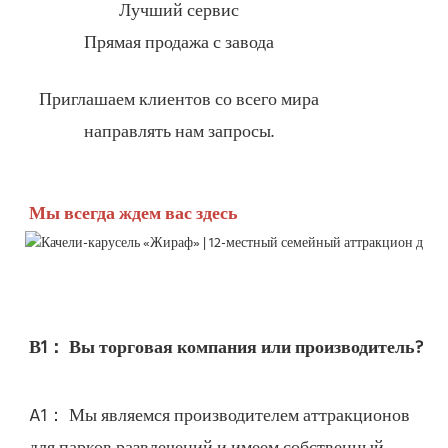
Лучший сервис
Прямая продажа с завода
Приглашаем клиентов со всего мира
направлять нам запросы.
Мы всегда ждем вас здесь
A1： Мы являемся производителем аттракционов 