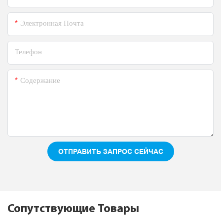
Электронная Почта
Телефон
Содержание
ОТПРАВИТЬ ЗАПРОС СЕЙЧАС
Сопутствующие Товары