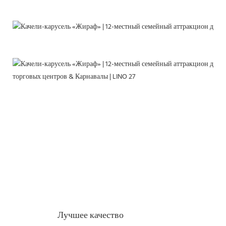
Лучшее качество