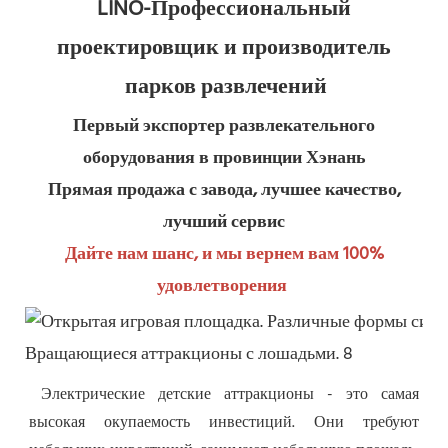
LINO-Профессиональный 
проектировщик и производитель 
парков развлечений
Первый экспортер развлекательного 
оборудования в провинции Хэнань
Прямая продажа с завода, лучшее качество, 
лучший сервис
Дайте нам шанс, и мы вернем вам 100% 
удовлетворения
Электрические детские аттракционы - это самая 
высокая окупаемость инвестиций. Они требуют 