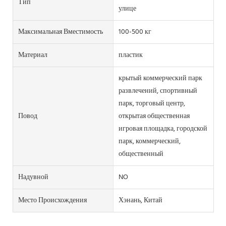
Тип
улице
Максимальная Вместимость
100-500 кг
Материал
пластик
крытый коммерческий парк
развлечений, спортивный
парк, торговый центр,
Повод
открытая общественная
игровая площадка, городской
парк, коммерческий,
общественный
Надувной
NO
Место Происхождения
Хэнань, Китай