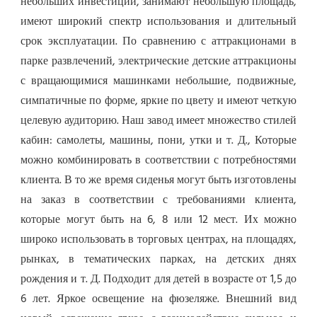
небольших инвестиций, занимают небольшую площадь, 
имеют широкий спектр использования и длительный 
срок эксплуатации. По сравнению с аттракционами в 
парке развлечений, электрические детские аттракционы 
с вращающимися машинками небольшие, подвижные, 
симпатичные по форме, яркие по цвету и имеют четкую 
целевую аудиторию. Наш завод имеет множество стилей 
кабин: самолеты, машины, пони, утки и т. Д., Которые 
можно комбинировать в соответствии с потребностями 
клиента. В то же время сиденья могут быть изготовлены 
на заказ в соответствии с требованиями клиента, 
которые могут быть на 6, 8 или 12 мест. Их можно 
широко использовать в торговых центрах, на площадях, 
рынках, в тематических парках, на детских днях 
рождения и т. Д. Подходит для детей в возрасте от 1,5 до 
6 лет. Яркое освещение на фюзеляже. Внешний вид 