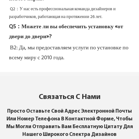
Q2：
У нас есть профессиональная команда дизайнеров и 
разработчиков, работающая на протяжении 26 лет.
Q5：
Можете ли вы обеспечить установку «от 
двери до двери»?
В2: Да, 
мы предоставляем услуги по установке по 
всему миру с 2010 года.
Связаться С Нами
Просто Оставьте Свой Адрес Электронной Почты
Или Номер Телефона В Контактной Форме, Чтобы
Мы Могли Отправить Вам Бесплатную Цитату Для
Нашего Широкого Спектра Дизайнов