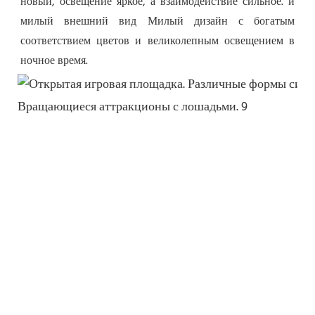
новый, освещение яркое, а взаимодействие сильное. и 
милый внешний вид Милый дизайн с богатым 
соответствием цветов и великолепным освещением в 
ночное время.