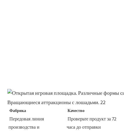
Фабрика
Качество
Передовая линия 
Проверьте продукт за 72 
производства и 
часа до отправки