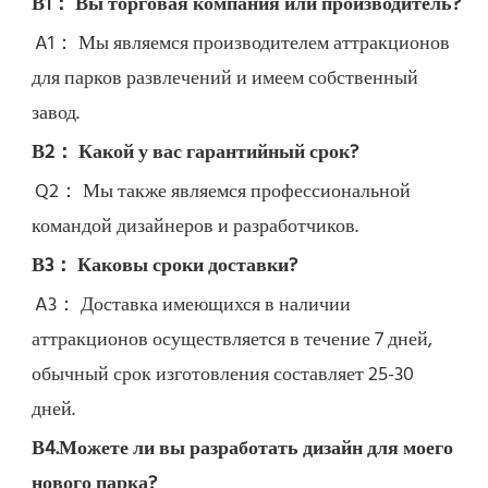
В1： Вы торговая компания или производитель?
A1： Мы являемся производителем аттракционов 
для парков развлечений и имеем собственный 
завод.
В2： Какой у вас гарантийный срок?
Q2： 
Мы также являемся профессиональной 
командой дизайнеров и разработчиков.
В3： Каковы сроки доставки?
A3： Доставка имеющихся в наличии 
аттракционов осуществляется в течение 7 дней, 
обычный срок изготовления составляет 25-30 
дней.
В4.Можете ли вы разработать дизайн для моего 
нового парка?