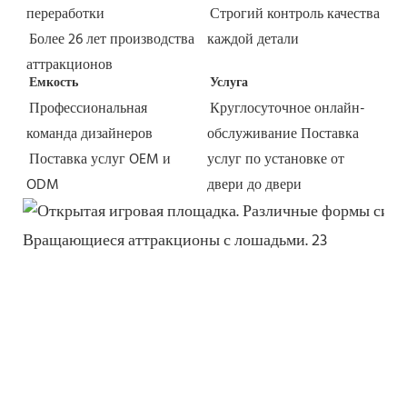
переработки
Строгий контроль качества 
Более 26 лет производства 
каждой детали
аттракционов
Емкость
Услуга
Профессиональная 
Круглосуточное онлайн-
команда дизайнеров
обслуживание
Поставка 
Поставка услуг OEM и 
услуг по установке от 
ODM
двери до двери