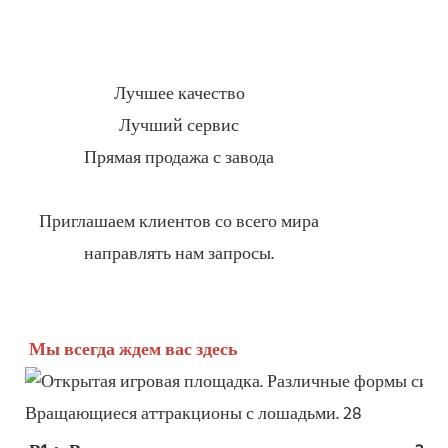
Лучшее качество
Лучший сервис
Прямая продажа с завода
Приглашаем клиентов со всего мира
направлять нам запросы.
Мы всегда ждем вас здесь