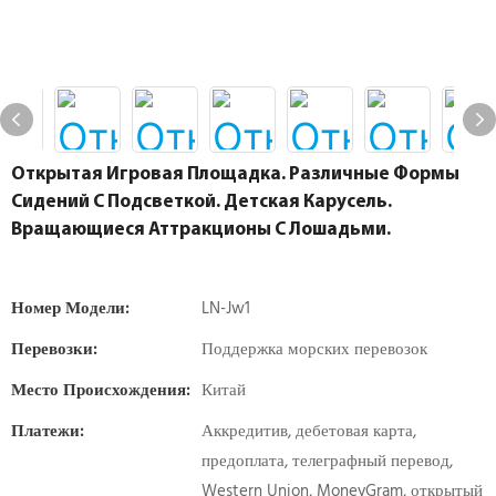
Открытая Игровая Площадка. Различные Формы
Сидений С Подсветкой. Детская Карусель.
Вращающиеся Аттракционы С Лошадьми.
Номер Модели:
LN-Jw1
Перевозки:
Поддержка морских перевозок
Место Происхождения:
Китай
Платежи:
Аккредитив, дебетовая карта,
предоплата, телеграфный перевод,
Western Union, MoneyGram, открытый