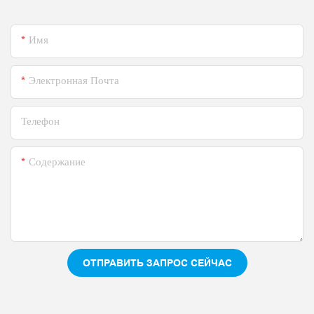
Имя
Электронная Почта
Телефон
Содержание
ОТПРАВИТЬ ЗАПРОС СЕЙЧАС